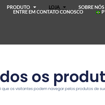
PRODUTO
LOJA
SOBRE NÓS
ENTRE EM CONTATO CONOSCO
P
dos os produ
i que os visitantes podem navegar pelos produtos de sua