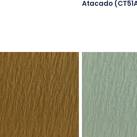
Atacado (CT51