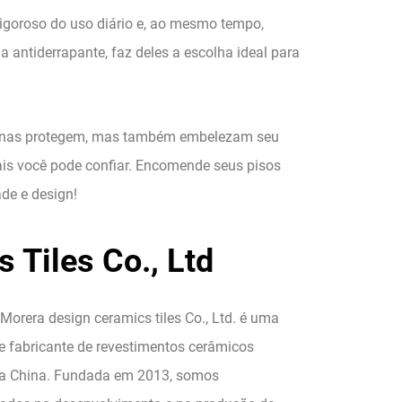
rigoroso do uso diário e, ao mesmo tempo,
 antiderrapante, faz deles a escolha ideal para
apenas protegem, mas também embelezam seu
is você pode confiar. Encomende seus pisos
de e design!
 Tiles Co., Ltd
Morera design ceramics tiles Co., Ltd. é uma
e fabricante de revestimentos cerâmicos
a China. Fundada em 2013, somos