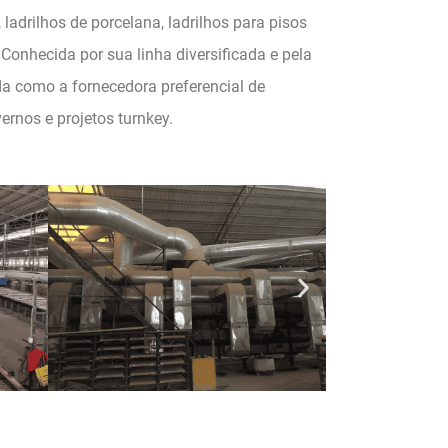
 ladrilhos de porcelana, ladrilhos para pisos
Conhecida por sua linha diversificada e pela
da como a fornecedora preferencial de
ernos e projetos turnkey.