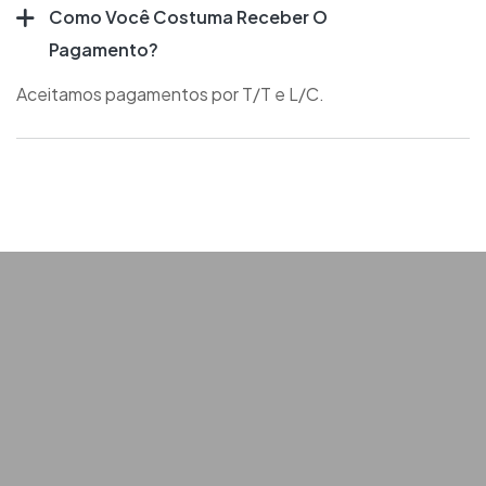
Como Você Costuma Receber O
Pagamento?
Aceitamos pagamentos por T/T e L/C.