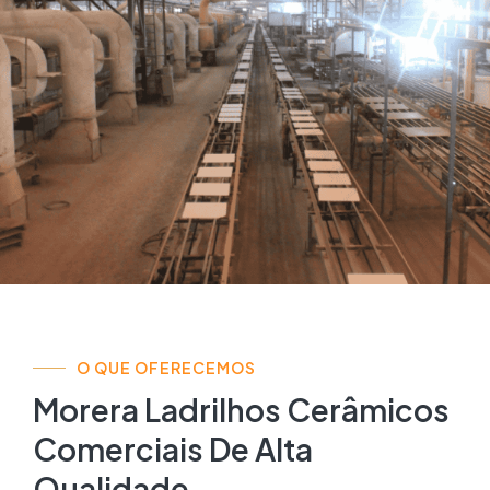
O QUE OFERECEMOS
Morera Ladrilhos Cerâmicos
Comerciais De Alta
Qualidade