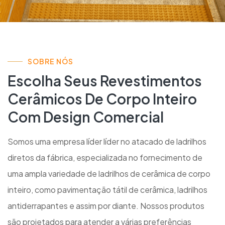
SOBRE NÓS
Escolha Seus Revestimentos
Cerâmicos De Corpo Inteiro
Com Design Comercial
Somos uma empresa líder líder no atacado de ladrilhos
diretos da fábrica, especializada no fornecimento de
uma ampla variedade de ladrilhos de cerâmica de corpo
inteiro, como pavimentação tátil de cerâmica, ladrilhos
antiderrapantes e assim por diante. Nossos produtos
são projetados para atender a várias preferências