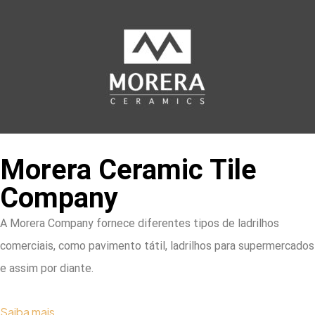
Morera Ceramic Tile
Company
A Morera Company fornece diferentes tipos de ladrilhos
comerciais, como pavimento tátil, ladrilhos para supermercados
e assim por diante.
Saiba mais