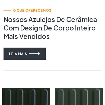
O QUE OFERECEMOS
Nossos Azulejos De Cerâmica
Com Design De Corpo Inteiro
Mais Vendidos
LEIA MAIS