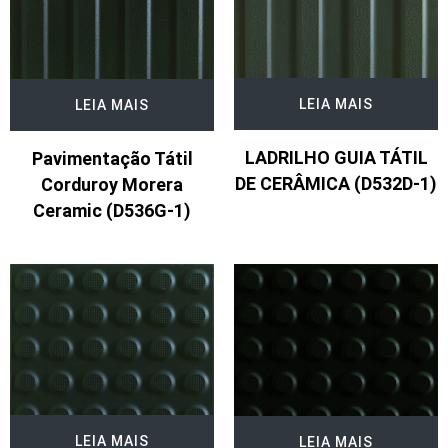
LEIA MAIS
LEIA MAIS
LADRILHO GUIA TÁTIL
Pavimentação Tátil
DE CERÂMICA (D532D-1)
Corduroy Morera
Ceramic (D536G-1)
LEIA MAIS
LEIA MAIS