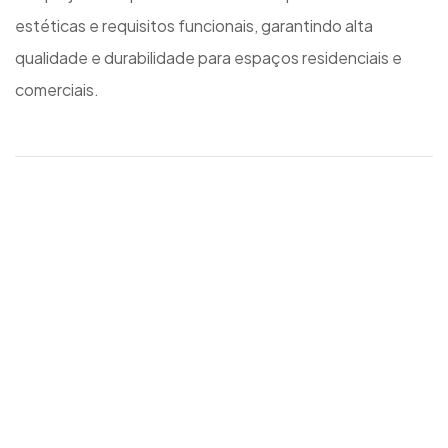
estéticas e requisitos funcionais, garantindo alta
qualidade e durabilidade para espaços residenciais e
comerciais.