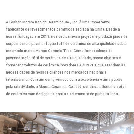
A Foshan Morera Design Ceramics Co., Ltd. é uma importante
fabricante de revestimentos cerâmicos sediada na China. Desde a
nossa fundação em 2013, nos dedicamos a projetar e produzir pisos de
corpo inteiro e pavimentação tátil de cerâmica de alta qualidade sob a
renomada marca Morera Ceramic Tiles. Como fornecedores de
pavimentação tátil de cerâmica de alta qualidade, nosso objetivo é
fornecer produtos de cerâmica inovadores e duráveis que atendam às
necessidades de nossos clientes nos mercados nacional e
internacional. Com um compromisso com a excelência e uma paixão
pela criatividade, a Morera Ceramics Co., Ltd. continua a liderar o setor
de cerâmica com designs de ponta e artesanato de primeira linha.