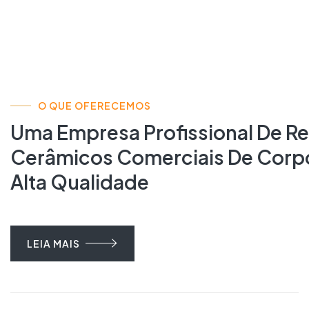
O QUE OFERECEMOS
Uma Empresa Profissional De R
Cerâmicos Comerciais De Corpo
Alta Qualidade
LEIA MAIS