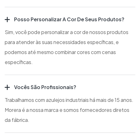
Posso Personalizar A Cor De Seus Produtos?
Sim, você pode personalizar a cor de nossos produtos
para atender às suas necessidades específicas, e
podemos até mesmo combinar cores com cenas
específicas.
Vocês São Profissionais?
Trabalhamos com azulejos industriais há mais de 15 anos.
Morera é a nossa marca e somos fornecedores diretos
da fábrica.