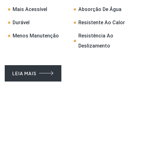
Mais Acessível
Absorção De Água
Durável
Resistente Ao Calor
Menos Manutenção
Resistência Ao
Deslizamento
LEIA MAIS