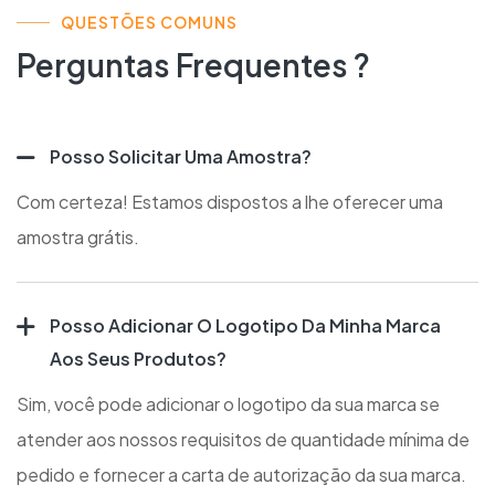
QUESTÕES COMUNS
Perguntas Frequentes ?
Posso Solicitar Uma Amostra?
Com certeza! Estamos dispostos a lhe oferecer uma
amostra grátis.
Posso Adicionar O Logotipo Da Minha Marca
Aos Seus Produtos?
Sim, você pode adicionar o logotipo da sua marca se
atender aos nossos requisitos de quantidade mínima de
pedido e fornecer a carta de autorização da sua marca.