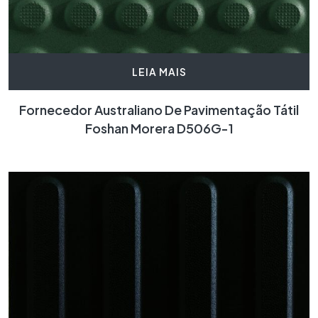
LEIA MAIS
Fornecedor Australiano De Pavimentação Tátil
Foshan Morera D506G-1