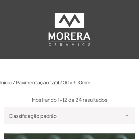
Início
/ Pavimentação tátil 300x300mm
Mostrando 1-12 de 24 resultados