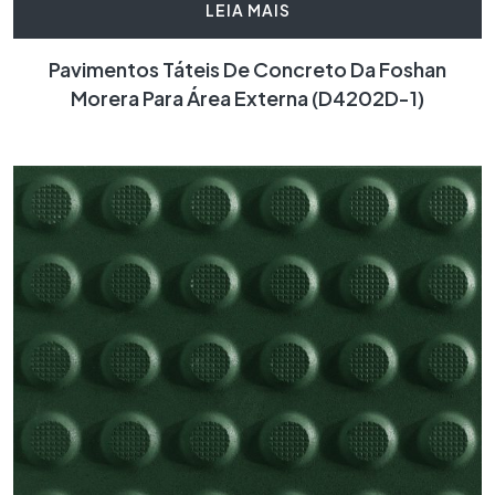
LEIA MAIS
Pavimentos Táteis De Concreto Da Foshan
Morera Para Área Externa (D4202D-1)