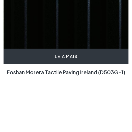
LEIA MAIS
Foshan Morera Tactile Paving Ireland (D503G-1)