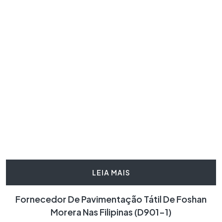
LEIA MAIS
Fornecedor De Pavimentação Tátil De Foshan
Morera Nas Filipinas (D901-1)