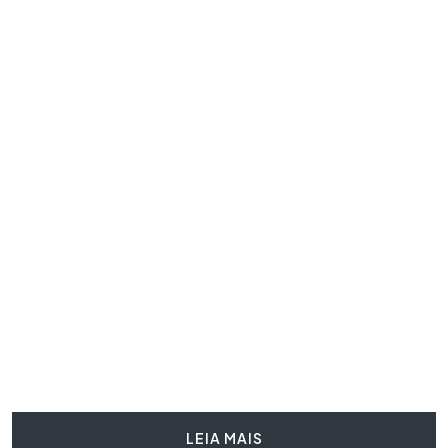
LEIA MAIS