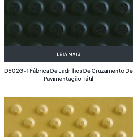
LEIA MAIS
D502G-1 Fábrica De Ladrilhos De Cruzamento De
Pavimentação Tátil