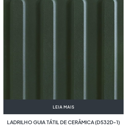
LEIA MAIS
LADRILHO GUIA TÁTIL DE CERÂMICA (D532D-1)