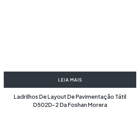
LEIA MAIS
Ladrilhos De Layout De Pavimentação Tátil
D502D-2 Da Foshan Morera