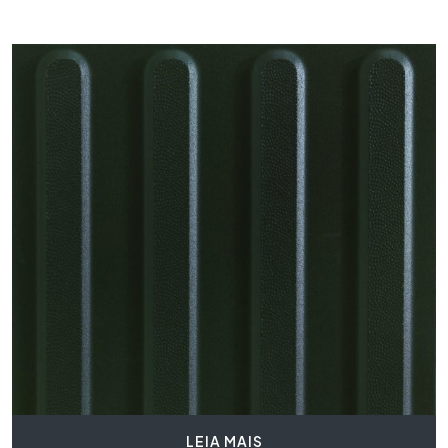
LEIA MAIS