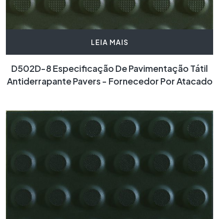
LEIA MAIS
D502D-8 Especificação De Pavimentação Tátil
Antiderrapante Pavers - Fornecedor Por Atacado