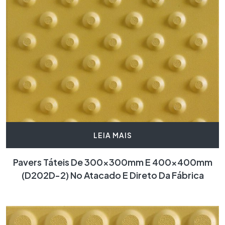
LEIA MAIS
Pavers Táteis De 300x300mm E 400x400mm
(D202D-2) No Atacado E Direto Da Fábrica