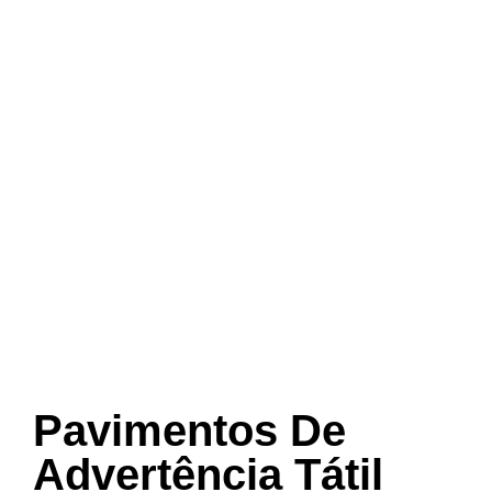
Pavimentos De
Advertência Tátil