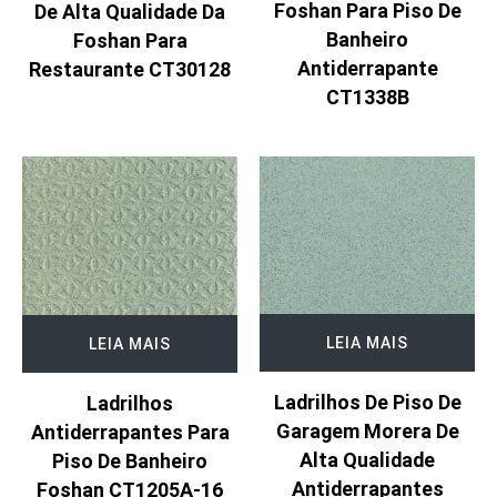
Foshan Para Piso De
De Alta Qualidade Da
Banheiro
Foshan Para
Antiderrapante
Restaurante CT30128
CT1338B
LEIA MAIS
LEIA MAIS
Ladrilhos De Piso De
Ladrilhos
Garagem Morera De
Antiderrapantes Para
Alta Qualidade
Piso De Banheiro
Antiderrapantes
Foshan CT1205A-16