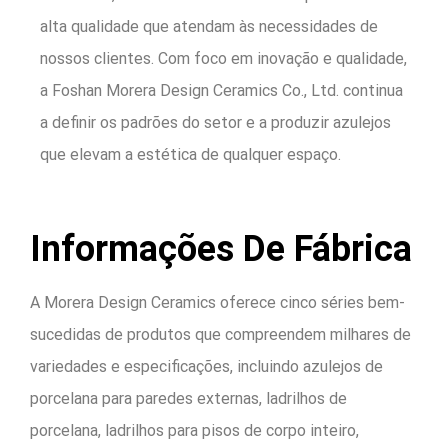
alta qualidade que atendam às necessidades de
nossos clientes. Com foco em inovação e qualidade,
a Foshan Morera Design Ceramics Co., Ltd. continua
a definir os padrões do setor e a produzir azulejos
que elevam a estética de qualquer espaço.
Informações De Fábrica
A Morera Design Ceramics oferece cinco séries bem-
sucedidas de produtos que compreendem milhares de
variedades e especificações, incluindo azulejos de
porcelana para paredes externas, ladrilhos de
porcelana, ladrilhos para pisos de corpo inteiro,