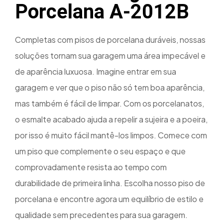
Porcelana A-2012B
Completas com pisos de porcelana duráveis, nossas
soluções tornam sua garagem uma área impecável e
de aparência luxuosa. Imagine entrar em sua
garagem e ver que o piso não só tem boa aparência,
mas também é fácil de limpar. Com os porcelanatos,
o esmalte acabado ajuda a repelir a sujeira e a poeira,
por isso é muito fácil mantê-los limpos. Comece com
um piso que complemente o seu espaço e que
comprovadamente resista ao tempo com
durabilidade de primeira linha. Escolha nosso piso de
porcelana e encontre agora um equilíbrio de estilo e
qualidade sem precedentes para sua garagem.