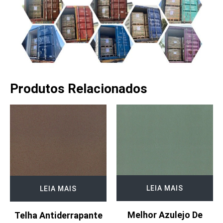
Produtos Relacionados
LEIA MAIS
LEIA MAIS
Melhor Azulejo De
Telha Antiderrapante