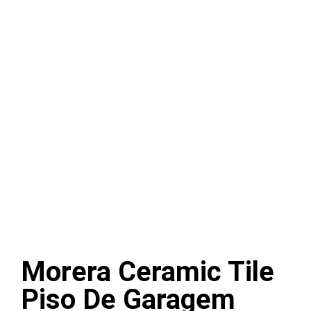
Morera Ceramic Tile
Piso De Garagem