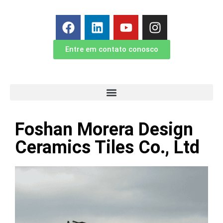
Entre em contato conosco
Foshan Morera Design
Ceramics Tiles Co., Ltd