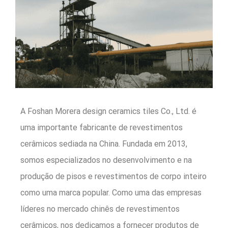
A Foshan Morera design ceramics tiles Co., Ltd. é
uma importante fabricante de revestimentos
cerâmicos sediada na China. Fundada em 2013,
somos especializados no desenvolvimento e na
produção de pisos e revestimentos de corpo inteiro
como uma marca popular. Como uma das empresas
líderes no mercado chinês de revestimentos
cerâmicos, nos dedicamos a fornecer produtos de