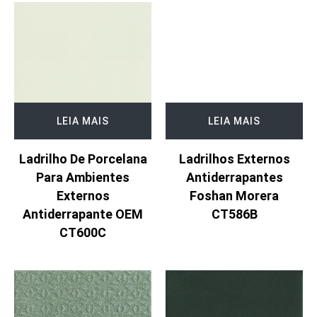
LEIA MAIS
LEIA MAIS
Ladrilho De Porcelana
Ladrilhos Externos
Para Ambientes
Antiderrapantes
Externos
Foshan Morera
Antiderrapante OEM
CT586B
CT600C