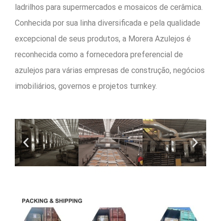
ladrilhos para supermercados e mosaicos de cerâmica.
Conhecida por sua linha diversificada e pela qualidade
excepcional de seus produtos, a Morera Azulejos é
reconhecida como a fornecedora preferencial de
azulejos para várias empresas de construção, negócios
imobiliários, governos e projetos turnkey.