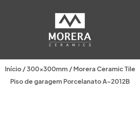
Início
/
300x300mm
/ Morera Ceramic Tile
Piso de garagem Porcelanato A-2012B