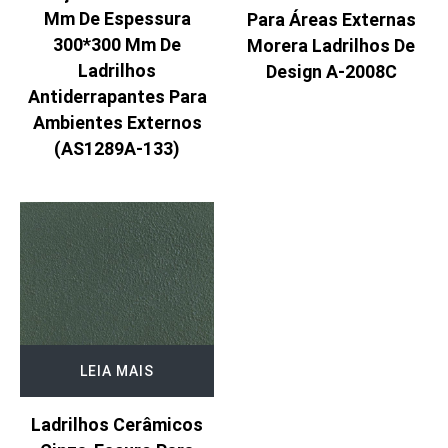
Mm De Espessura
Para Áreas Externas
300*300 Mm De
Morera Ladrilhos De
Ladrilhos
Design A-2008C
Antiderrapantes Para
Ambientes Externos
(AS1289A-133)
LEIA MAIS
Ladrilhos Cerâmicos