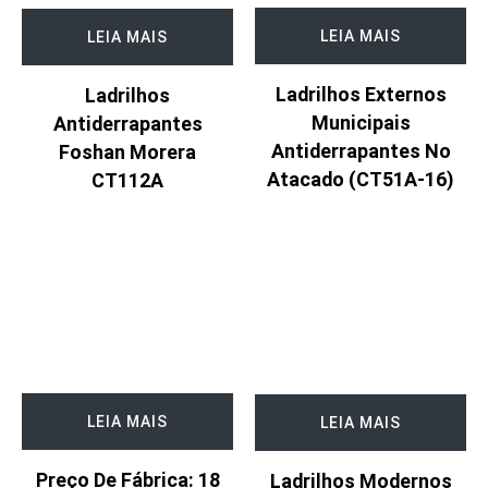
LEIA MAIS
LEIA MAIS
Ladrilhos Externos
Ladrilhos
Municipais
Antiderrapantes
Antiderrapantes No
Foshan Morera
Atacado (CT51A-16)
CT112A
LEIA MAIS
LEIA MAIS
Preço De Fábrica: 18
Ladrilhos Modernos