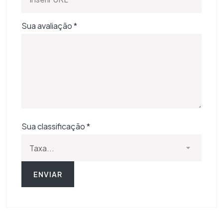
Sua avaliação
*
Sua classificação
*