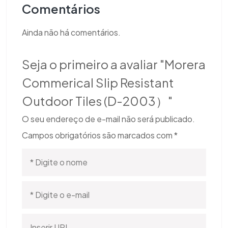
Comentários
Ainda não há comentários.
Seja o primeiro a avaliar "Morera
Commerical Slip Resistant
Outdoor Tiles (D-2003）"
O seu endereço de e-mail não será publicado.
Campos obrigatórios são marcados com
*