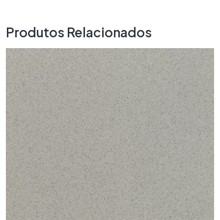
Produtos Relacionados