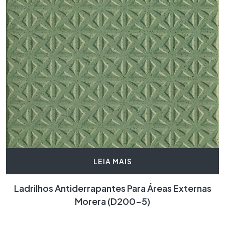
LEIA MAIS
Ladrilhos Antiderrapantes Para Áreas Externas
Morera (D200-5)