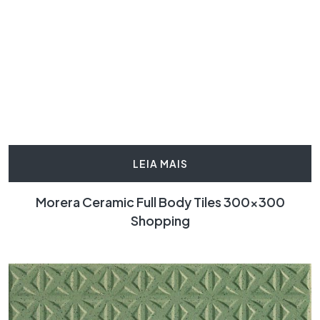
LEIA MAIS
Morera Ceramic Full Body Tiles 300×300
Shopping