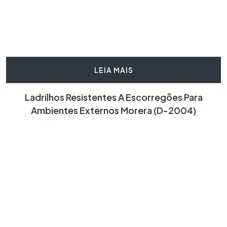
LEIA MAIS
Ladrilhos Resistentes A Escorregões Para
Ambientes Externos Morera (D-2004)