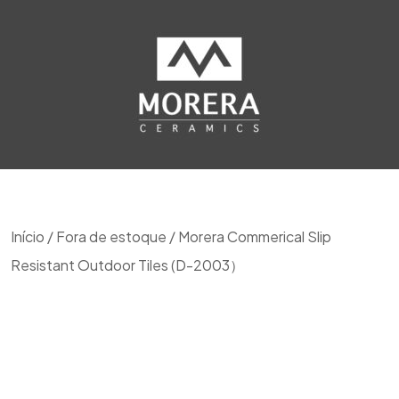
Início
/
Fora de estoque
/ Morera Commerical Slip
Resistant Outdoor Tiles (D-2003）