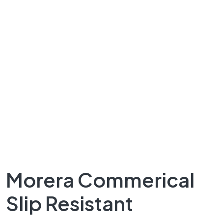
Morera Commerical
Slip Resistant