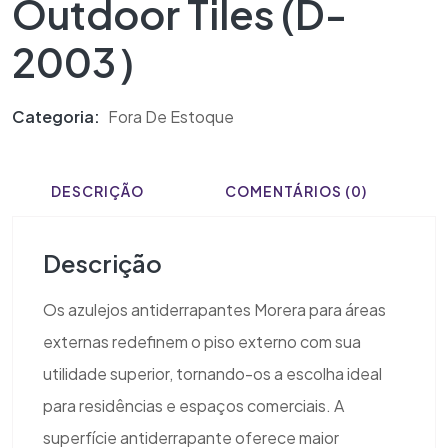
Outdoor Tiles (D-
2003）
Categoria:
Fora De Estoque
DESCRIÇÃO
COMENTÁRIOS (0)
Descrição
Os azulejos antiderrapantes Morera para áreas
externas redefinem o piso externo com sua
utilidade superior, tornando-os a escolha ideal
para residências e espaços comerciais. A
superfície antiderrapante oferece maior