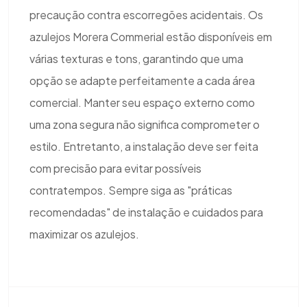
precaução contra escorregões acidentais. Os
azulejos Morera Commerial estão disponíveis em
várias texturas e tons, garantindo que uma
opção se adapte perfeitamente a cada área
comercial. Manter seu espaço externo como
uma zona segura não significa comprometer o
estilo. Entretanto, a instalação deve ser feita
com precisão para evitar possíveis
contratempos. Sempre siga as "práticas
recomendadas" de instalação e cuidados para
maximizar os azulejos.