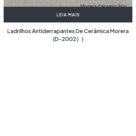
LEIA MAIS
Ladrilhos Antiderrapantes De Cerâmica Morera
(D-2002）)