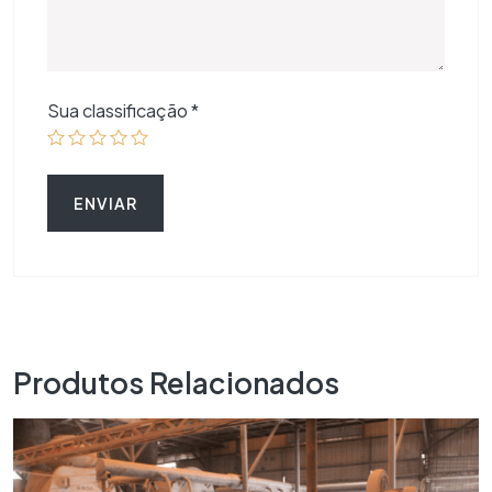
Sua classificação
*
Produtos Relacionados