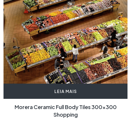
LEIA MAIS
Morera Ceramic Full Body Tiles 300×300
Shopping