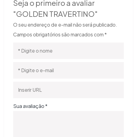
Seja o primeiro a avaliar
"GOLDEN TRAVERTINO"
O seu endereço de e-mail não será publicado.
Campos obrigatórios são marcados com
*
Sua avaliação
*