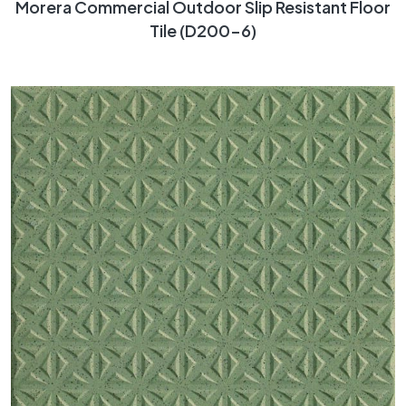
Morera Commercial Outdoor Slip Resistant Floor
Tile (D200-6)