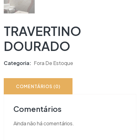
TRAVERTINO
DOURADO
Categoria:
Fora De Estoque
COMENTÁRIOS (0)
Comentários
Ainda não há comentários.