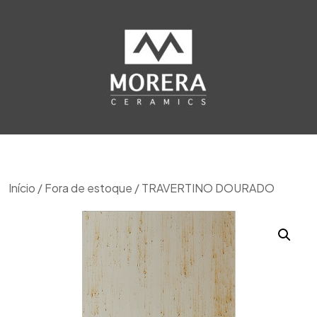
Início
/
Fora de estoque
/ TRAVERTINO DOURADO