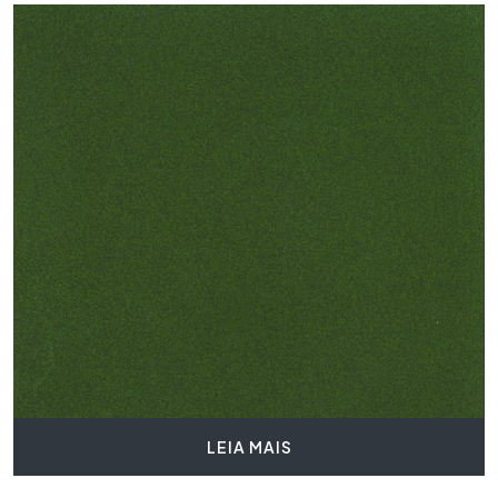
LEIA MAIS