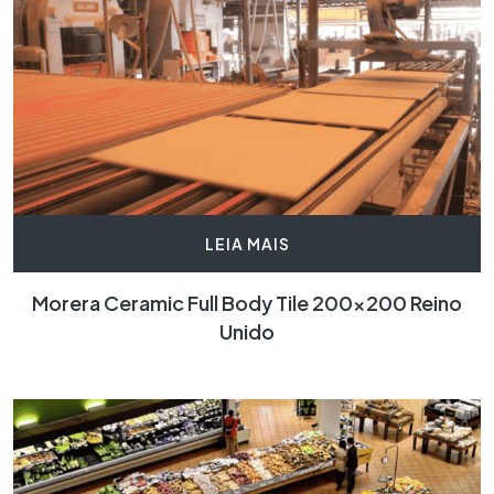
LEIA MAIS
Morera Ceramic Full Body Tile 200×200 Reino
Unido