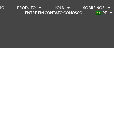
CIO
PRODUTO
LOJA
SOBRE NÓS
ENTRE EM CONTATO CONOSCO
PT