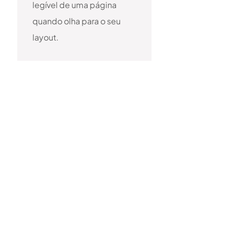
legível de uma página
quando olha para o seu
layout.