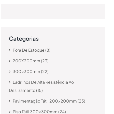
Categorias
Fora De Estoque
8
200X200mm
23
300x300mm
22
Ladrilhos De Alta Resistência Ao
Deslizamento
15
Pavimentação Tátil 200x200mm
23
Piso Tátil 300x300mm
24