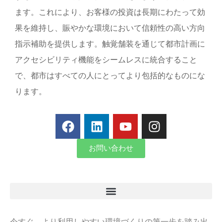
ます。これにより、お客様の投資は長期にわたって効
果を維持し、賑やかな環境において信頼性の高い方向
指示補助を提供します。触覚舗装を通じて都市計画に
アクセシビリティ機能をシームレスに統合すること
で、都市はすべての人にとってより包括的なものにな
ります。
お問い合わせ
今すぐ、より利用しやすい環境づくりの第一歩を踏み出