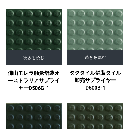
続きを読む
続きを読む
タクタイル舗装タイル
佛山モレラ触覚舗装オ
卸売サプライヤー
ーストラリアサプライ
D503B-1
ヤーD506G-1