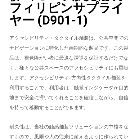
フィリピンサプライ
ヤー (D901-1)
アクセシビリティ・タクタイル舗装は、公共空間での
ナビゲーションに特化した画期的な製品です。この製
品は、視覚障がい者に最適な誘導を保証するだけでな
く、様々な公共スペースのアクセシビリティにも貢献
します。アクセシビリティ-方向性タクタイル舗装を
利用することで、利用者は、触覚インジケータが目的
地まで安全に導いてくれることを確信しながら、自信
を持って移動することができます。
耐久性は、当社の触感舗装ソリューションの中核をな
すもので、風雨や人の往来に耐えるように作られてい