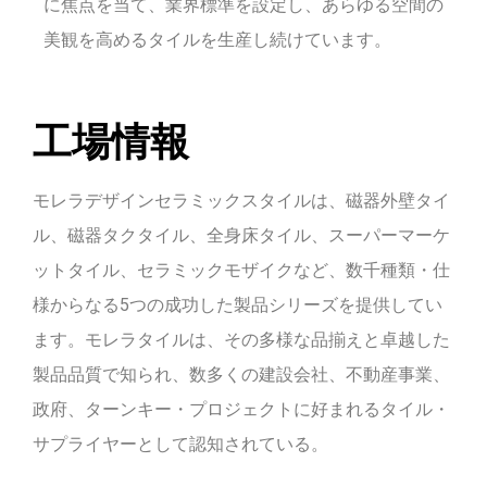
に焦点を当て、業界標準を設定し、あらゆる空間の
美観を高めるタイルを生産し続けています。
工場情報
モレラデザインセラミックスタイルは、磁器外壁タイ
ル、磁器タクタイル、全身床タイル、スーパーマーケ
ットタイル、セラミックモザイクなど、数千種類・仕
様からなる5つの成功した製品シリーズを提供してい
ます。モレラタイルは、その多様な品揃えと卓越した
製品品質で知られ、数多くの建設会社、不動産事業、
政府、ターンキー・プロジェクトに好まれるタイル・
サプライヤーとして認知されている。