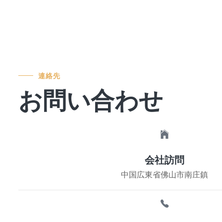
連絡先
お問い合わせ
会社訪問
中国広東省佛山市南庄鎮