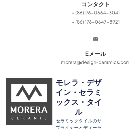
コンタクト
+ (86)176-0664-3041
+ (86) 176-0647-8921
Eメール
morera@design-ceramics.co
モレラ・デザ
イン・セラミ
ックス・タイ
ル
セラミックタイルのサ
プライヤーとディーラ