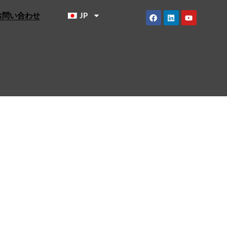
お問い合わせ
JP