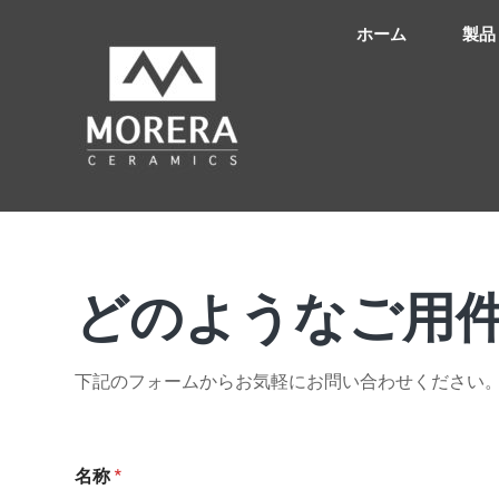
ホーム
製品
どのようなご用
下記のフォームからお気軽にお問い合わせください
名称
*