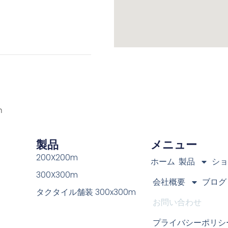
m
製品
メニュー
200X200m
ホーム
製品
シ
300X300m
会社概要
ブログ
タクタイル舗装 300x300m
お問い合わせ
プライバシーポリシ