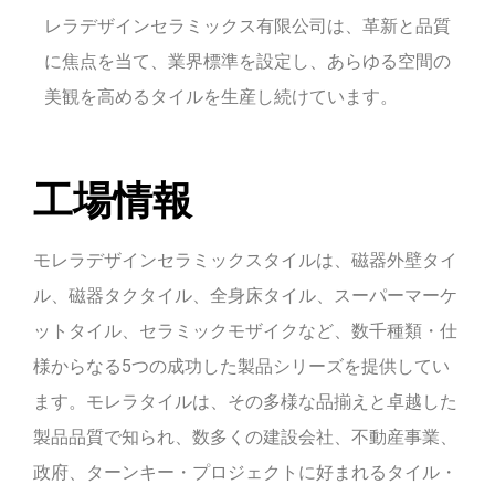
レラデザインセラミックス有限公司は、革新と品質
に焦点を当て、業界標準を設定し、あらゆる空間の
美観を高めるタイルを生産し続けています。
工場情報
モレラデザインセラミックスタイルは、磁器外壁タイ
ル、磁器タクタイル、全身床タイル、スーパーマーケ
ットタイル、セラミックモザイクなど、数千種類・仕
様からなる5つの成功した製品シリーズを提供してい
ます。モレラタイルは、その多様な品揃えと卓越した
製品品質で知られ、数多くの建設会社、不動産事業、
政府、ターンキー・プロジェクトに好まれるタイル・