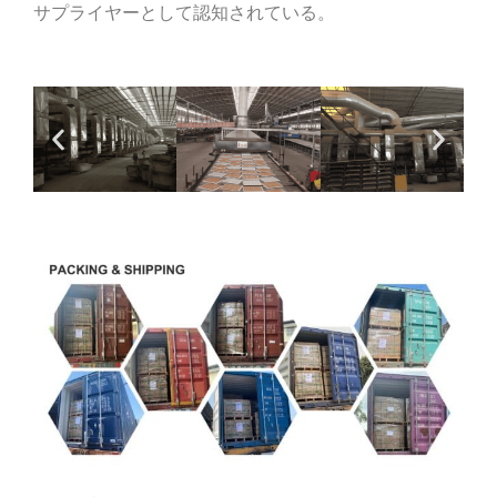
サプライヤーとして認知されている。