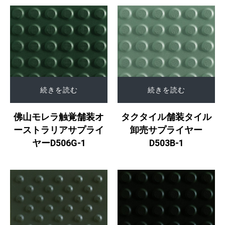
続きを読む
続きを読む
タクタイル舗装タイル
佛山モレラ触覚舗装オ
卸売サプライヤー
ーストラリアサプライ
D503B-1
ヤーD506G-1