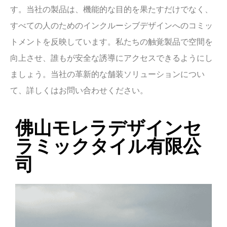
す。当社の製品は、機能的な目的を果たすだけでなく、
すべての人のためのインクルーシブデザインへのコミッ
トメントを反映しています。私たちの触覚製品で空間を
向上させ、誰もが安全な誘導にアクセスできるようにし
ましょう。当社の革新的な舗装ソリューションについ
て、詳しくはお問い合わせください。
佛山モレラデザインセ
ラミックタイル有限公
司