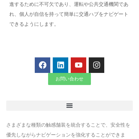
進するために不可欠であり、運転や公共交通機関であ
れ、個人が自信を持って簡単に交通ハブをナビゲート
できるようにします。
お問い合わせ
さまざまな種類の触感舗装を統合することで、安全性を
優先しながらナビゲーションを強化することができま