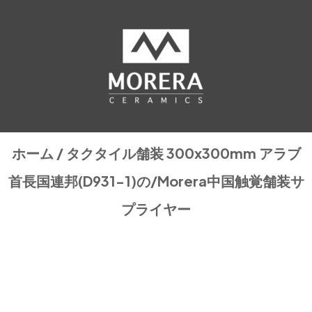
ホーム
/
タクタイル舗装 300x300mm
アラブ
首長国連邦(D931-1)の/Morera中国触覚舗装サ
プライヤー