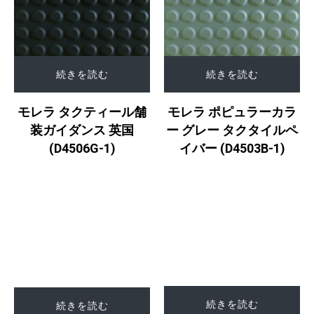
続きを読む
続きを読む
モレラ タクティール舗
モレラ ポピュラーカラ
装ガイダンス 英国
ー グレー タクタイルペ
(D4506G-1)
イバー (D4503B-1)
続きを読む
続きを読む