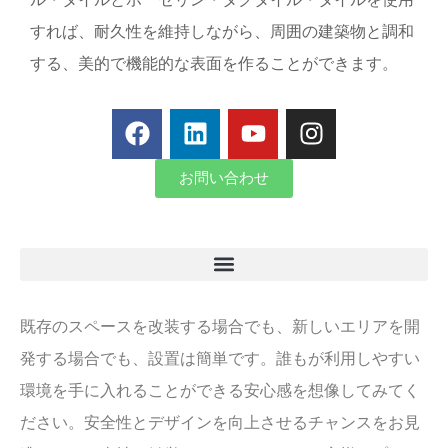
すれば、耐久性を維持しながら、周囲の建築物と調和
する、美的で機能的な表面を作ることができます。
お問い合わせ
既存のスペースを改装する場合でも、新しいエリアを開
発する場合でも、設置は簡単です。誰もが利用しやすい
環境を手に入れることができる安心感を想像してみてく
ださい。安全性とデザインを向上させるチャンスをお見