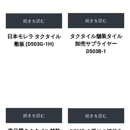
続きを読む
続きを読む
タクタイル舗装タイル
日本モレラ タクタイル
卸売サプライヤー
敷板 (D503G-1H)
D503B-1
続きを読む
続きを読む