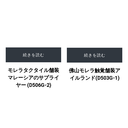
続きを読む
続きを読む
モレラタクタイル舗装
佛山モレラ触覚舗装ア
マレーシアのサプライ
イルランド(D503G-1)
ヤー (D506G-2)