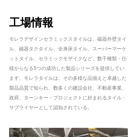
工場情報
モレラデザインセラミックスタイルは、磁器外壁タイ
ル、磁器タクタイル、全身床タイル、スーパーマーケ
ットタイル、セラミックモザイクなど、数千種類・仕
様からなる5つの成功した製品シリーズを提供してい
ます。モレラタイルは、その多様な品揃えと卓越した
製品品質で知られ、数多くの建設会社、不動産事業、
政府、ターンキー・プロジェクトに好まれるタイル・
サプライヤーとして認知されている。