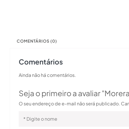
COMENTÁRIOS (0)
Comentários
Ainda não há comentários.
Seja o primeiro a avaliar "Morer
O seu endereço de e-mail não será publicado.
Cam