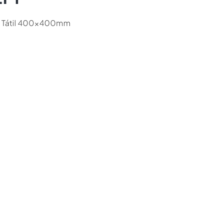
 Tátil 400x400mm