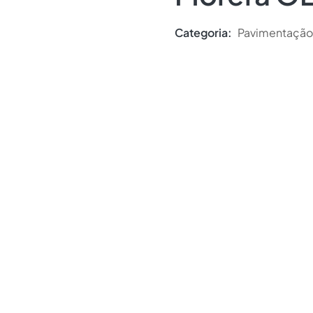
Categoria:
Pavimentação