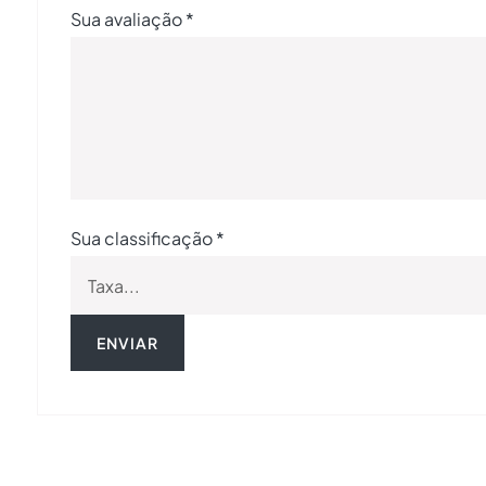
Sua avaliação
*
Sua classificação
*