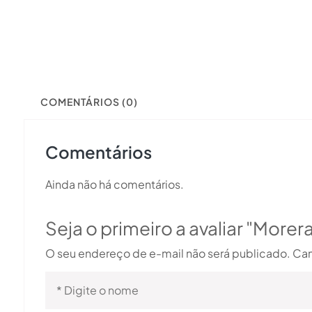
COMENTÁRIOS (0)
Comentários
Ainda não há comentários.
Seja o primeiro a avaliar "Morer
O seu endereço de e-mail não será publicado.
Cam