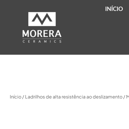
INÍCIO
Início
/
Ladrilhos de alta resistência ao deslizamento
/ 