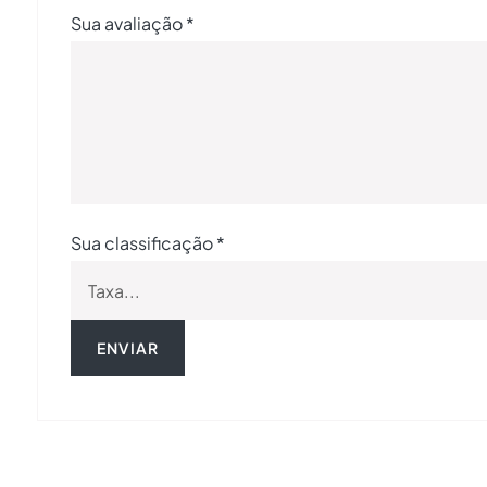
Sua avaliação
*
Sua classificação
*