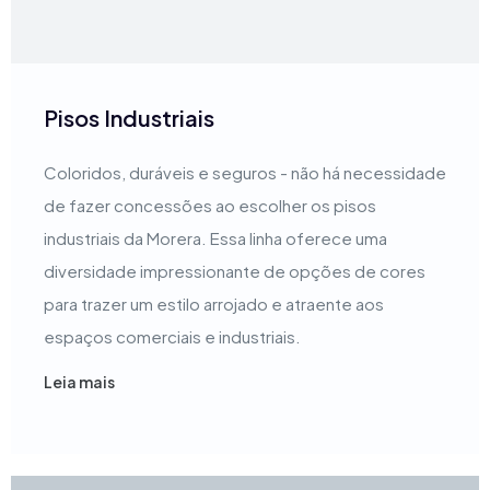
Pisos Industriais
Coloridos, duráveis e seguros - não há necessidade
de fazer concessões ao escolher os pisos
industriais da Morera. Essa linha oferece uma
diversidade impressionante de opções de cores
para trazer um estilo arrojado e atraente aos
espaços comerciais e industriais.
Leia mais