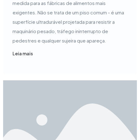
medida para as fábricas de alimentos mais
exigentes. Não se trata de um piso comum - é uma
superfície ultradurável projetada para resistir a
maquinário pesado, tráfego ininterrupto de
pedestres e qualquer sujeira que apareça.
Leia mais