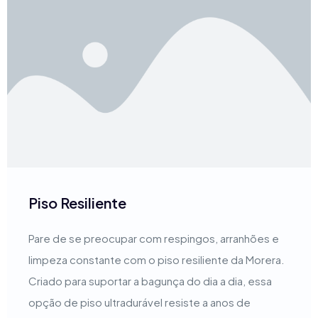
Piso Resiliente
Pare de se preocupar com respingos, arranhões e
limpeza constante com o piso resiliente da Morera.
Criado para suportar a bagunça do dia a dia, essa
opção de piso ultradurável resiste a anos de