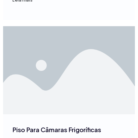
Piso Para Câmaras Frigoríficas