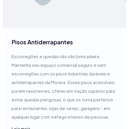
Pisos Antiderrapantes
Escorregões e quedas não são brincadeira.
Mantenha seu espaço comercial seguro e sem
escorregões com os pisos industriais duráveis e
antiderrapantes da Morera. Esses pisos acessíveis,
porém resistentes, oferecem tração superior para
evitar quedas perigosas, o que os torna perfeitos
para restaurantes, lojas de varejo, garagens - em
qualquer lugar com tráfego intenso de pessoas.
Leia mais