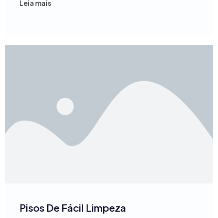
Leia mais
Pisos De Fácil Limpeza