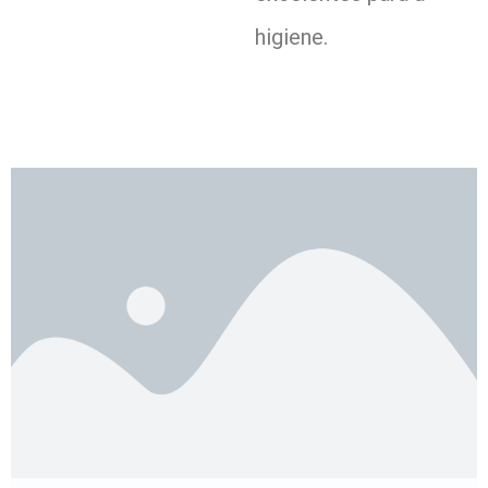
higiene.