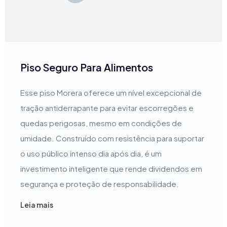
Piso Seguro Para Alimentos
Esse piso Morera oferece um nível excepcional de
tração antiderrapante para evitar escorregões e
quedas perigosas, mesmo em condições de
umidade. Construído com resistência para suportar
o uso público intenso dia após dia, é um
investimento inteligente que rende dividendos em
segurança e proteção de responsabilidade.
Leia mais