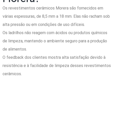
Os revestimentos cerâmicos Morera são fornecidos em
várias espessuras, de 8,5 mm a 18 mm. Elas não racham sob
alta pressão ou em condições de uso difíceis.
Os ladrilhos não reagem com ácidos ou produtos químicos
de limpeza, mantendo o ambiente seguro para a produção
de alimentos.
O feedback dos clientes mostra alta satisfação devido à
resistência e à facilidade de limpeza desses revestimentos
cerâmicos.