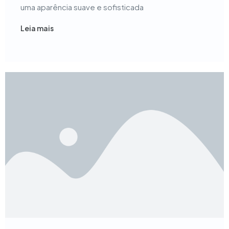
uma aparência suave e sofisticada
Leia mais