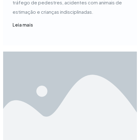
tráfego de pedestres, acidentes com animais de
estimação e crianças indisciplinadas.
Leia mais