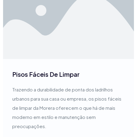
Pisos Fáceis De Limpar
Trazendo a durabilidade de ponta dos ladrilhos
urbanos para sua casa ou empresa, os pisos fáceis
de limpar da Morera oferecem o que há de mais
moderno em estilo e manutenção sem
preocupações.