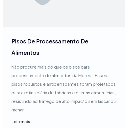
Pisos De Processamento De
Alimentos
Não procure mais do que os pisos para
processamento de alimentos da Morera. Esses
pisos robustos e antiderrapantes foram projetados
para a rotina diária de fábricas e plantas alimentícias,
resistindo ao tráfego de alto impacto sem lascar ou
rachar.
Leia mais