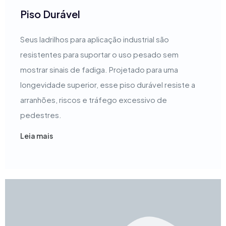
Piso Durável
Seus ladrilhos para aplicação industrial são
resistentes para suportar o uso pesado sem
mostrar sinais de fadiga. Projetado para uma
longevidade superior, esse piso durável resiste a
arranhões, riscos e tráfego excessivo de
pedestres.
Leia mais