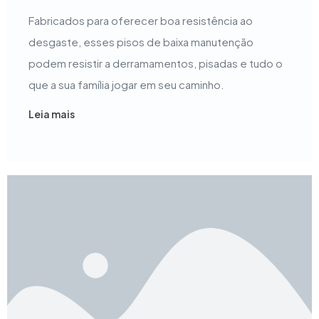
Fabricados para oferecer boa resistência ao
desgaste, esses pisos de baixa manutenção
podem resistir a derramamentos, pisadas e tudo o
que a sua família jogar em seu caminho.
Leia mais