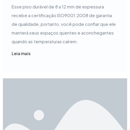
Esse piso durável de 8 a 12 mm de espessura
recebe a certificação ISO9001:2008 de garantia
de qualidade, portanto, você pode confiar que ele
manterá seus espaços quentes e aconchegantes
quando as temperaturas caírem.
Leia mais