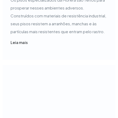
prosperar nesses ambientes adversos.
Construídos com materiais de resistência industrial,
seus pisos resistem a arranhões, manchas e às
partículas mais resistentes que entram pelo rastro.
Leia mais