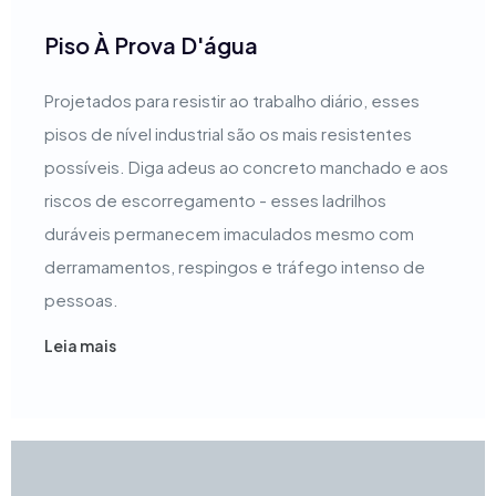
Piso À Prova D'água
Projetados para resistir ao trabalho diário, esses
pisos de nível industrial são os mais resistentes
possíveis. Diga adeus ao concreto manchado e aos
riscos de escorregamento - esses ladrilhos
duráveis permanecem imaculados mesmo com
derramamentos, respingos e tráfego intenso de
pessoas.
Leia mais