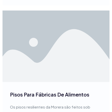
Pisos Para Fábricas De Alimentos
Os pisos resilientes da Morera são feitos sob