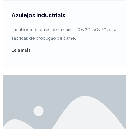
Azulejos Industriais
Ladrilhos industriais de tamanho 20x20, 30x30 para
fábricas de produção de carne.
Leia mais