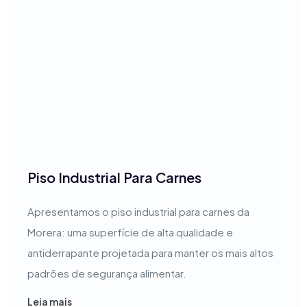
Piso Industrial Para Carnes
Apresentamos o piso industrial para carnes da
Morera: uma superfície de alta qualidade e
antiderrapante projetada para manter os mais altos
padrões de segurança alimentar.
Leia mais