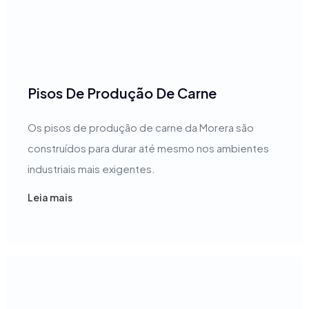
Pisos De Produção De Carne
Os pisos de produção de carne da Morera são
construídos para durar até mesmo nos ambientes
industriais mais exigentes.
Leia mais