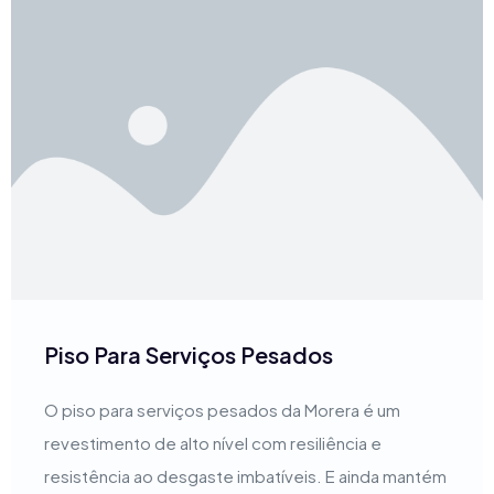
Piso Para Serviços Pesados
O piso para serviços pesados da Morera é um
revestimento de alto nível com resiliência e
resistência ao desgaste imbatíveis. E ainda mantém