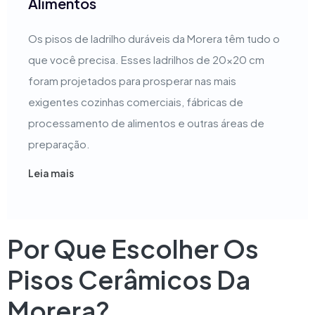
Alimentos
Os pisos de ladrilho duráveis da Morera têm tudo o
que você precisa. Esses ladrilhos de 20x20 cm
foram projetados para prosperar nas mais
exigentes cozinhas comerciais, fábricas de
processamento de alimentos e outras áreas de
preparação.
Leia mais
Por Que Escolher Os
Pisos Cerâmicos Da
Morera?