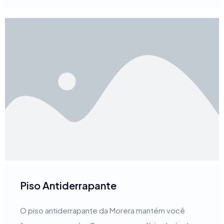
Piso Antiderrapante
O piso antiderrapante da Morera mantém você