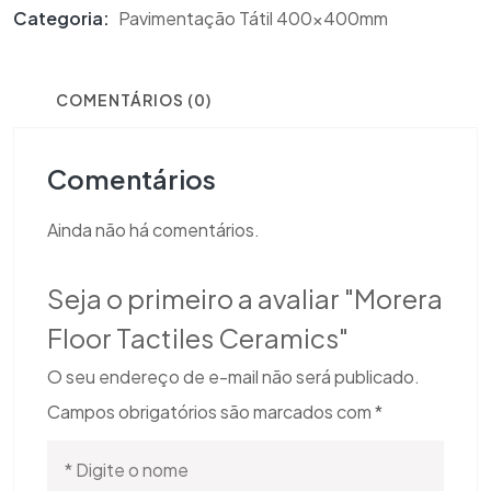
Categoria:
Pavimentação Tátil 400x400mm
COMENTÁRIOS (0)
Comentários
Ainda não há comentários.
Seja o primeiro a avaliar "Morera
Floor Tactiles Ceramics"
O seu endereço de e-mail não será publicado.
Campos obrigatórios são marcados com
*