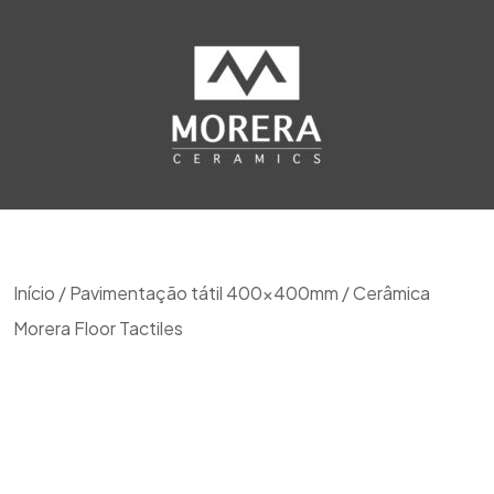
Início
/
Pavimentação tátil 400x400mm
/ Cerâmica
Morera Floor Tactiles