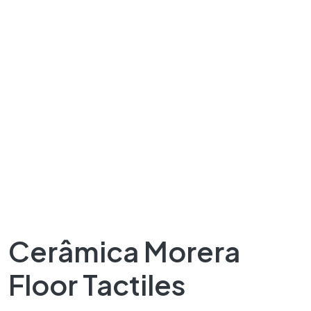
Cerâmica Morera
Floor Tactiles