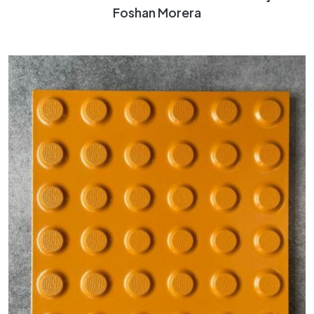
Foshan Morera