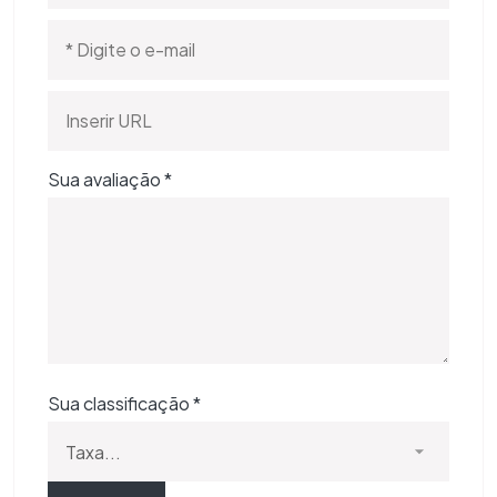
Sua avaliação
*
Sua classificação
*