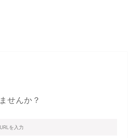
書いてみませんか？