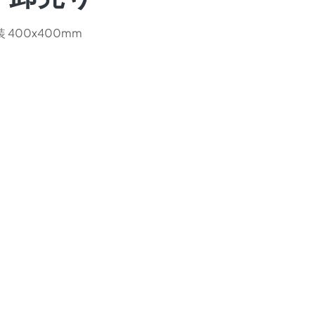
400x400mm