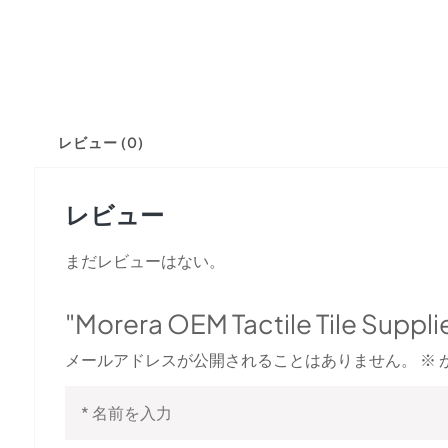
レビュー (0)
レビュー
まだレビューはない。
"Morera OEM Tactile Tile
メールアドレスが公開されることはありません。
※