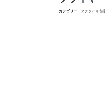
カテゴリー:
タクタイル舗装 