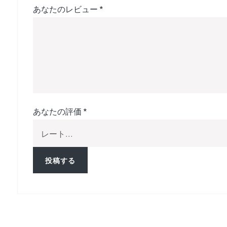
あなたのレビュー
*
あなたの評価
*