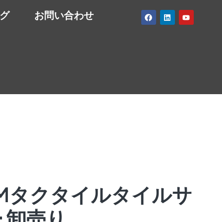
グ
お問い合わせ
Mタクタイルタイルサ
 卸売り