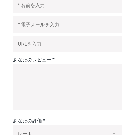
あなたのレビュー
*
あなたの評価
*