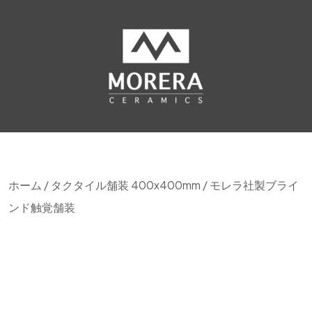
ホーム
/
タクタイル舗装 400x400mm
/ モレラ社製ブライ
ンド触覚舗装