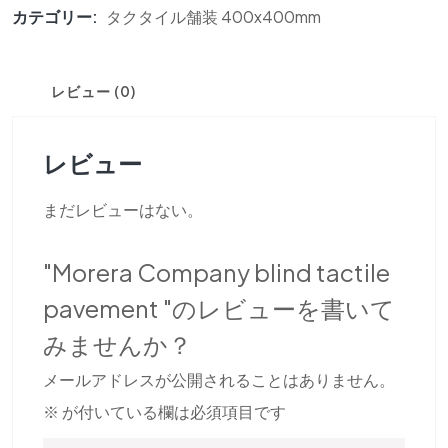
カテゴリー:
タクタイル舗装 400x400mm
レビュー (0)
レビュー
まだレビューはない。
"Morera Company blind tactile
pavement "のレビューを書いて
みませんか？
メールアドレスが公開されることはありません。
※
が付いている欄は必須項目です