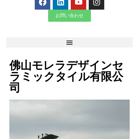
お問い合わせ
佛山モレラデザインセ
ラミックタイル有限公
司