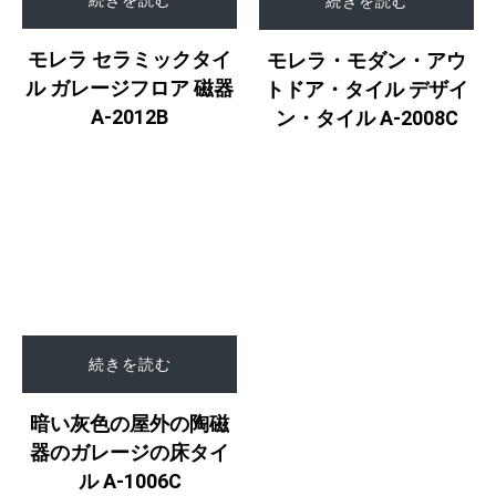
続きを読む
モレラ セラミックタイ
モレラ・モダン・アウ
ル ガレージフロア 磁器
トドア・タイル デザイ
A-2012B
ン・タイル A-2008C
続きを読む
暗い灰色の屋外の陶磁
器のガレージの床タイ
ル A-1006C