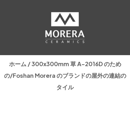
ホーム
/
300x300mm
草 A-2016D のため
の/Foshan Morera のブランドの屋外の連結の
タイル