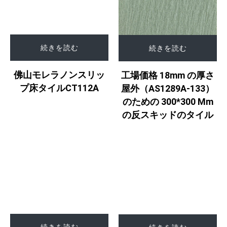
続きを読む
続きを読む
佛山モレラノンスリッ
工場価格 18mm の厚さ
プ床タイルCT112A
屋外（AS1289A-133）
のための 300*300 Mm
の反スキッドのタイル
続きを読む