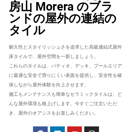
房山 Morera のブラ
ンドの屋外の連結の
タイル
耐久性とスタイリッシュさを追求した高級連結式屋外
床タイルで、屋外空間を一新しましょう。
これらのタイルは、パティオ、デッキ、プールエリア
に最適な安全で滑りにくい表面を提供し、安全性を確
保しながら屋外体験を向上させます。
施工もメンテナンスも簡単なセラミックタイルは、ど
んな屋外環境も格上げします。今すぐご注文いただ
き、屋外のオアシスをお楽しみください。