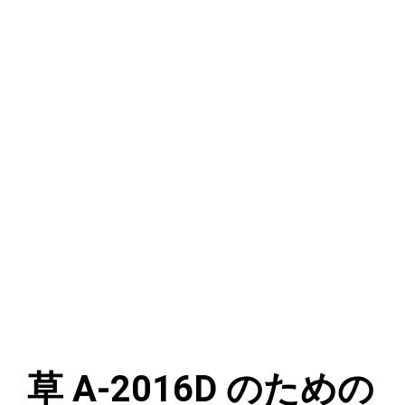
草 A-2016D のための