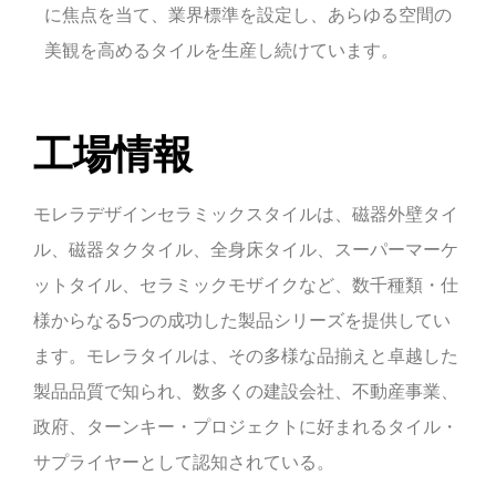
に焦点を当て、業界標準を設定し、あらゆる空間の
美観を高めるタイルを生産し続けています。
工場情報
モレラデザインセラミックスタイルは、磁器外壁タイ
ル、磁器タクタイル、全身床タイル、スーパーマーケ
ットタイル、セラミックモザイクなど、数千種類・仕
様からなる5つの成功した製品シリーズを提供してい
ます。モレラタイルは、その多様な品揃えと卓越した
製品品質で知られ、数多くの建設会社、不動産事業、
政府、ターンキー・プロジェクトに好まれるタイル・
サプライヤーとして認知されている。