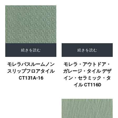
続きを読む
続きを読む
モレラバスルームノン
モレラ・アウトドア・
スリップフロアタイル
ガレージ・タイル デザ
CT131A-16
イン・セラミック・タ
イル CT116D