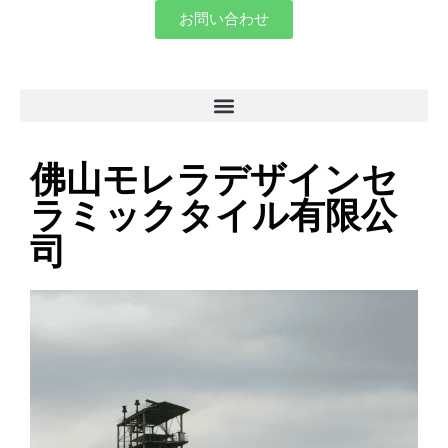
お問い合わせ
佛山モレラデザインセ
ラミックタイル有限公
司