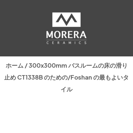
ホーム
/
300x300mm
バスルームの床の滑り
止め CT1338B のための/Foshan の最もよいタ
イル