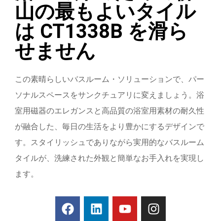
山の最もよいタイル
は CT1338B を滑ら
せません
この素晴らしいバスルーム・ソリューションで、パー
ソナルスペースをサンクチュアリに変えましょう。浴
室用磁器のエレガンスと高品質の浴室用素材の耐久性
が融合した、毎日の生活をより豊かにするデザインで
す。スタイリッシュでありながら実用的なバスルーム
タイルが、洗練された外観と簡単なお手入れを実現し
ます。