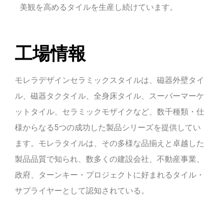
美観を高めるタイルを生産し続けています。
工場情報
モレラデザインセラミックスタイルは、磁器外壁タイ
ル、磁器タクタイル、全身床タイル、スーパーマーケ
ットタイル、セラミックモザイクなど、数千種類・仕
様からなる5つの成功した製品シリーズを提供してい
ます。モレラタイルは、その多様な品揃えと卓越した
製品品質で知られ、数多くの建設会社、不動産事業、
政府、ターンキー・プロジェクトに好まれるタイル・
サプライヤーとして認知されている。