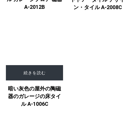
A-2012B
ン・タイル A-2008C
続きを読む
暗い灰色の屋外の陶磁
器のガレージの床タイ
ル A-1006C