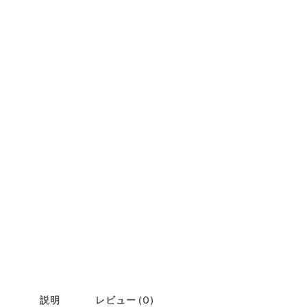
説明
レビュー (0)