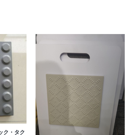
ック・タク