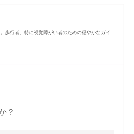
す。歩行者、特に視覚障がい者のための穏やかなガイ
せんか？