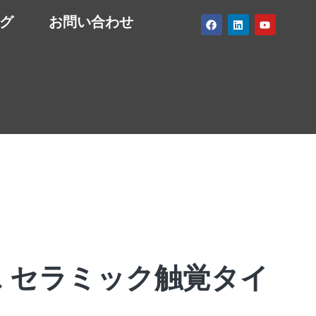
グ
お問い合わせ
 セラミック触覚タイ