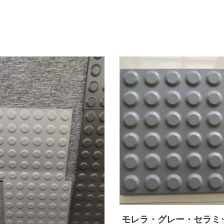
モレラ・グレー・セラミ