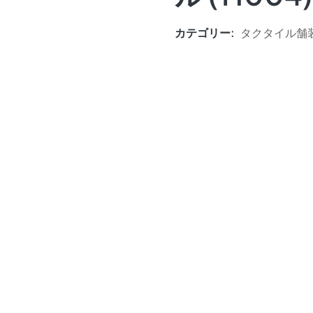
カテゴリー:
タクタイル舗装 