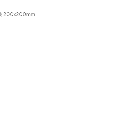
200x200mm