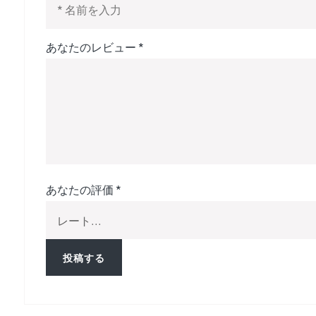
あなたのレビュー
*
あなたの評価
*