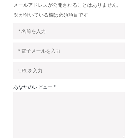
メールアドレスが公開されることはありません。
※
が付いている欄は必須項目です
あなたのレビュー
*