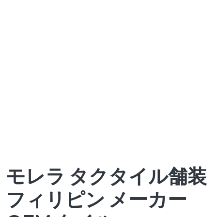
モレラ タクタイル舗装
フィリピン メーカー