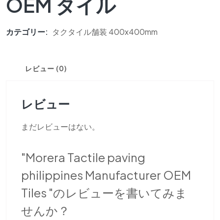
OEM タイル
カテゴリー:
タクタイル舗装 400x400mm
レビュー (0)
レビュー
まだレビューはない。
"Morera Tactile paving
philippines Manufacturer OEM
Tiles "のレビューを書いてみま
せんか？