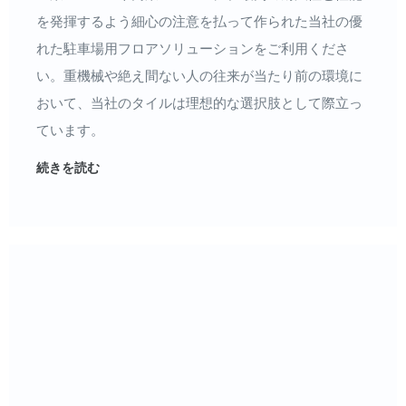
を発揮するよう細心の注意を払って作られた当社の優
れた駐車場用フロアソリューションをご利用くださ
い。重機械や絶え間ない人の往来が当たり前の環境に
おいて、当社のタイルは理想的な選択肢として際立っ
ています。
続きを読む