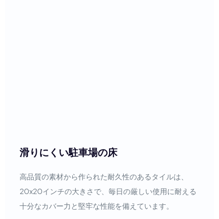
滑りにくい駐車場の床
高品質の素材から作られた耐久性のあるタイルは、
20x20インチの大きさで、毎日の厳しい使用に耐える
十分なカバー力と堅牢な性能を備えています。