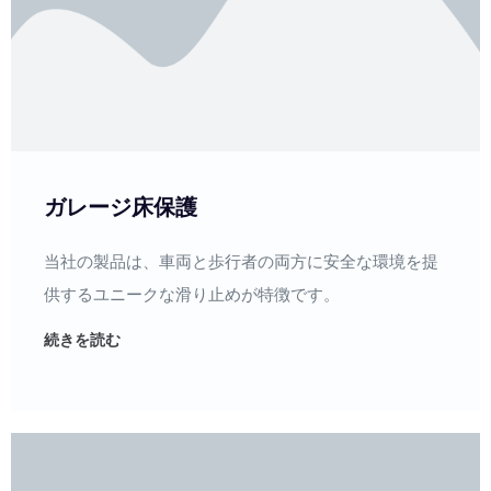
ガレージ床保護
当社の製品は、車両と歩行者の両方に安全な環境を提
供するユニークな滑り止めが特徴です。
続きを読む