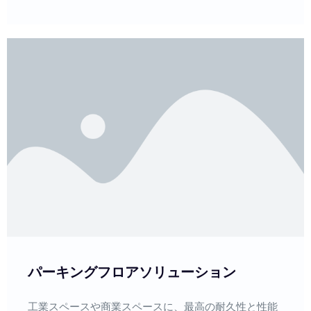
パーキングフロアソリューション
工業スペースや商業スペースに、最高の耐久性と性能