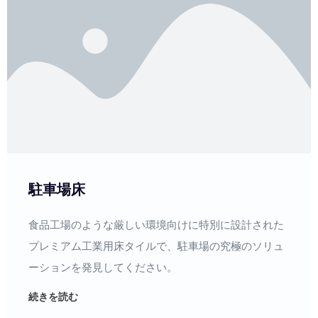
駐車場床
食品工場のような厳しい環境向けに特別に設計された
プレミアム工業用床タイルで、駐車場の究極のソリュ
ーションを発見してください。
続きを読む