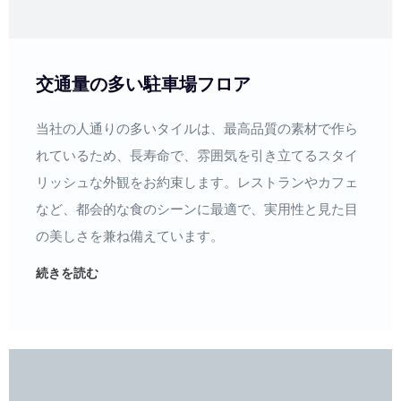
交通量の多い駐車場フロア
当社の人通りの多いタイルは、最高品質の素材で作ら
れているため、長寿命で、雰囲気を引き立てるスタイ
リッシュな外観をお約束します。レストランやカフェ
など、都会的な食のシーンに最適で、実用性と見た目
の美しさを兼ね備えています。
続きを読む