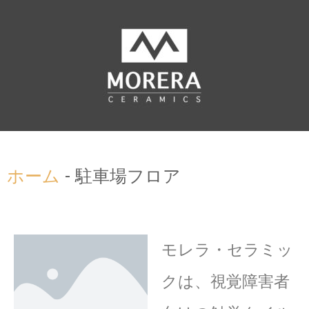
ホーム
-
駐車場フロア
モレラ・セラミッ
クは、視覚障害者