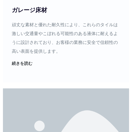
ガレージ床材
頑丈な素材と優れた耐久性により、これらのタイルは
激しい交通量やこぼれる可能性のある液体に耐えるよ
うに設計されており、お客様の業務に安全で信頼性の
高い表面を提供します。
続きを読む