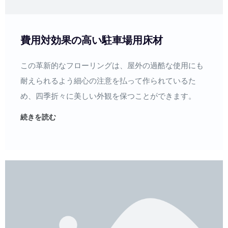
費用対効果の高い駐車場用床材
この革新的なフローリングは、屋外の過酷な使用にも
耐えられるよう細心の注意を払って作られているた
め、四季折々に美しい外観を保つことができます。
続きを読む