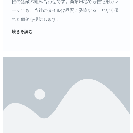
性の無敵の組み合わせです。商業用地でも住宅用ガレ
ージでも、当社のタイルは品質に妥協することなく優
れた価値を提供します。
続きを読む