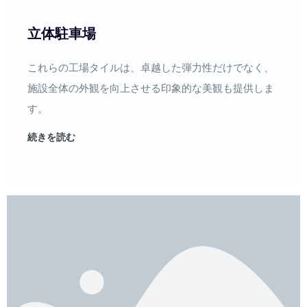
立体駐車場
これらの工場タイルは、卓越した弾力性だけでなく、
施設全体の外観を向上させる印象的な美観も提供しま
す。
続きを読む