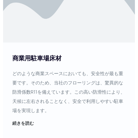
商業用駐車場床材
どのような商業スペースにおいても、安全性が最も重
要です。そのため、当社のフローリングは、驚異的な
防滑係数R11を備えています。この高い防滑性により、
天候に左右されることなく、安全で利用しやすい駐車
場を実現します。
続きを読む