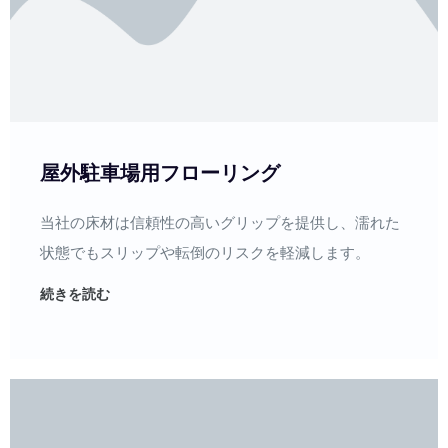
屋外駐車場用フローリング
当社の床材は信頼性の高いグリップを提供し、濡れた
状態でもスリップや転倒のリスクを軽減します。
続きを読む