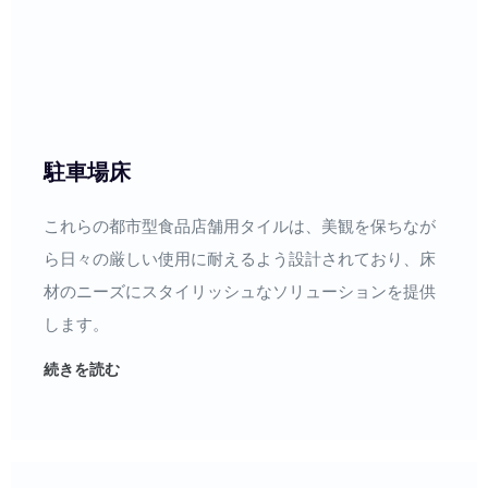
駐車場床
これらの都市型食品店舗用タイルは、美観を保ちなが
ら日々の厳しい使用に耐えるよう設計されており、床
材のニーズにスタイリッシュなソリューションを提供
します。
続きを読む