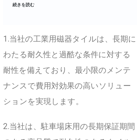
続きを読む
1.当社の工業用磁器タイルは、長期に
わたる耐久性と過酷な条件に対する
耐性を備えており、最小限のメンテ
ナンスで費用対効果の高いソリュー
ションを実現します。
2.当社は、駐車場床用の長期保証期間