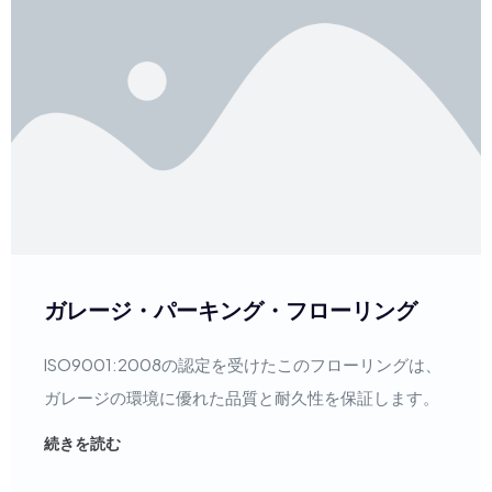
ガレージ・パーキング・フローリング
ISO9001:2008の認定を受けたこのフローリングは、
ガレージの環境に優れた品質と耐久性を保証します。
続きを読む