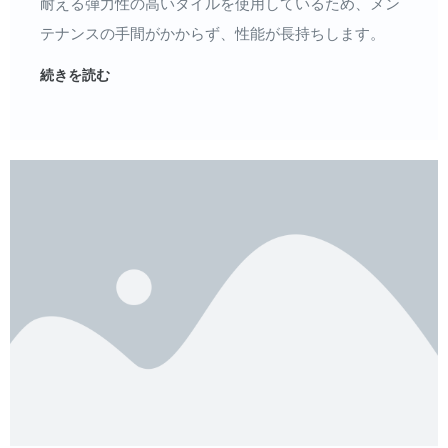
耐える弾力性の高いタイルを使用しているため、メン
テナンスの手間がかからず、性能が長持ちします。
続きを読む