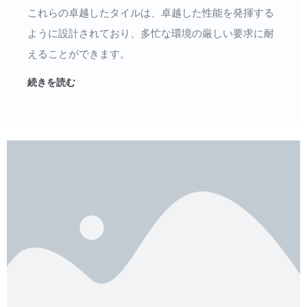
これらの卓越したタイルは、卓越した性能を発揮する
ように設計されており、多忙な環境の厳しい要求に耐
えることができます。
続きを読む