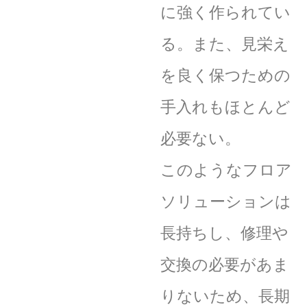
に強く作られてい
る。また、見栄え
を良く保つための
手入れもほとんど
必要ない。
このようなフロア
ソリューションは
長持ちし、修理や
交換の必要があま
りないため、長期