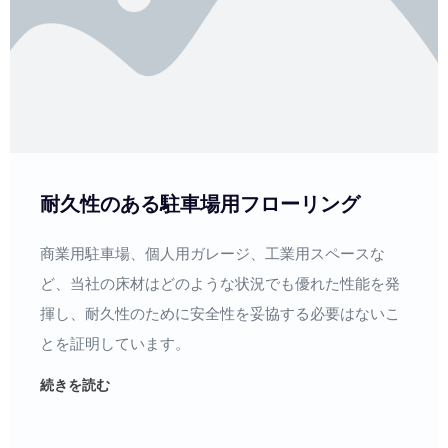
耐久性のある駐車場用フローリング
商業用駐車場、個人用ガレージ、工業用スペースな
ど、当社の床材はどのような状況でも優れた性能を発
揮し、耐久性のために安全性を妥協する必要はないこ
とを証明しています。
続きを読む