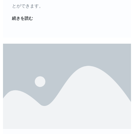
とができます。
続きを読む