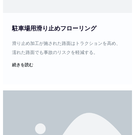
駐車場用滑り止めフローリング
滑り止め加工が施された路面はトラクションを高め、
濡れた路面でも事故のリスクを軽減する。
続きを読む