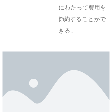
にわたって費用を
節約することがで
きる。