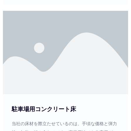
駐車場用コンクリート床
当社の床材を際立たせているのは、手頃な価格と弾力