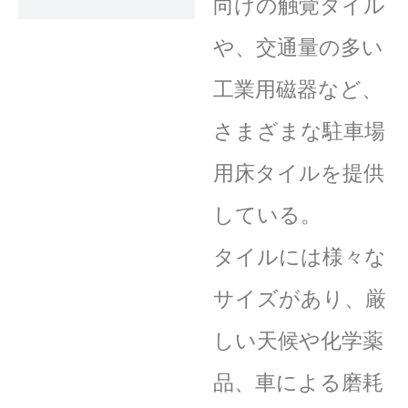
向けの触覚タイル
や、交通量の多い
工業用磁器など、
さまざまな駐車場
用床タイルを提供
している。
タイルには様々な
サイズがあり、厳
しい天候や化学薬
品、車による磨耗