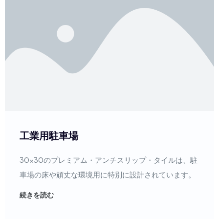
工業用駐車場
30x30のプレミアム・アンチスリップ・タイルは、駐
車場の床や頑丈な環境用に特別に設計されています。
続きを読む