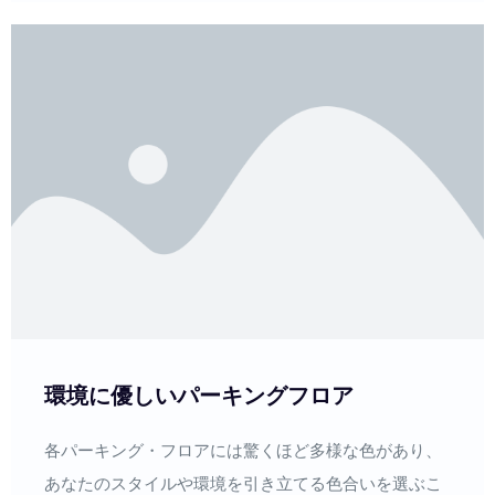
環境に優しいパーキングフロア
各パーキング・フロアには驚くほど多様な色があり、
あなたのスタイルや環境を引き立てる色合いを選ぶこ