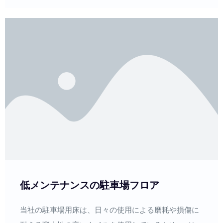
低メンテナンスの駐車場フロア
当社の駐車場用床は、日々の使用による磨耗や損傷に