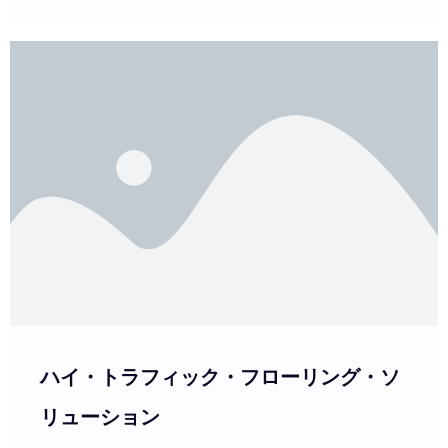
ハイ・トラフィック・フローリング・ソ
リューション