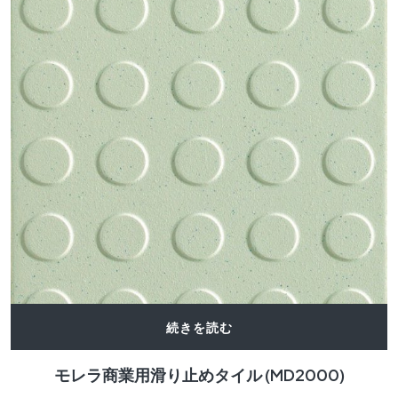
続きを読む
モレラ商業用滑り止めタイル (MD2000)