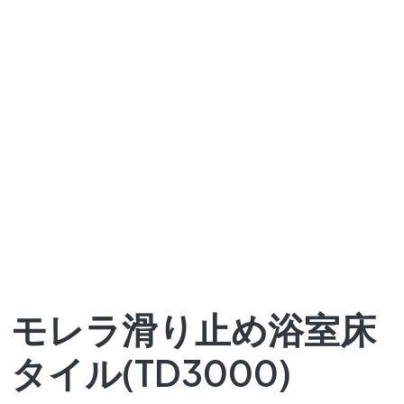
モレラ滑り止め浴室床
タイル(TD3000)