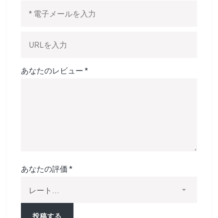
あなたのレビュー
*
あなたの評価
*