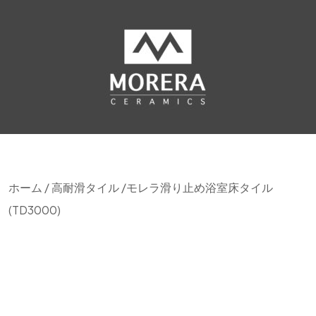
ホーム
/
高耐滑タイル
/モレラ滑り止め浴室床タイル
(TD3000)