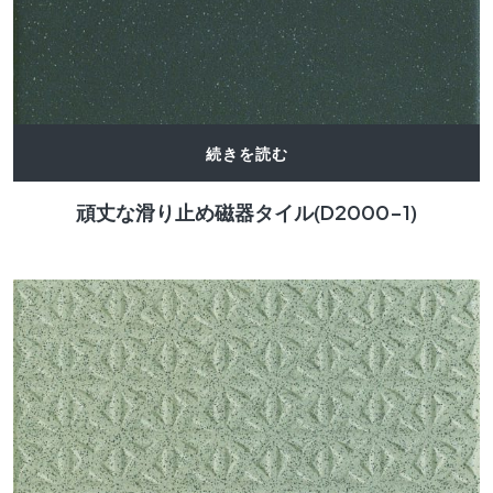
続きを読む
頑丈な滑り止め磁器タイル(D2000-1)