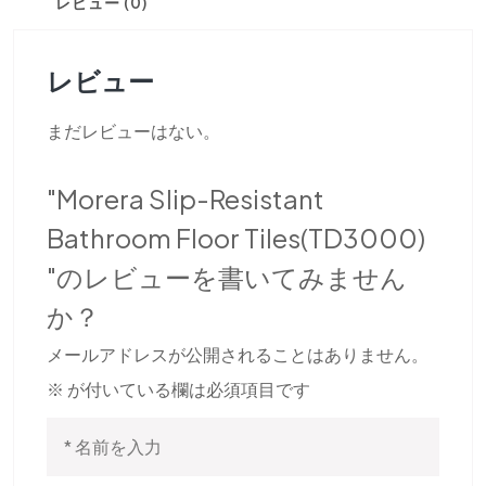
レビュー (0)
レビュー
まだレビューはない。
"Morera Slip-Resistant
Bathroom Floor Tiles(TD3000)
"のレビューを書いてみません
か？
メールアドレスが公開されることはありません。
※
が付いている欄は必須項目です