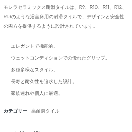
モレラセラミックス耐滑タイルは、R9、R10、R11、R12、
R13のような浴室床用の耐滑タイルで、デザインと安全性
の両方を提供するように設計されています。
エレガントで機能的。
ウェットコンディションでの優れたグリップ。
多種多様なスタイル。
長寿と耐久性を追求した設計。
家族連れや個人に最適。
カテゴリー:
高耐滑タイル