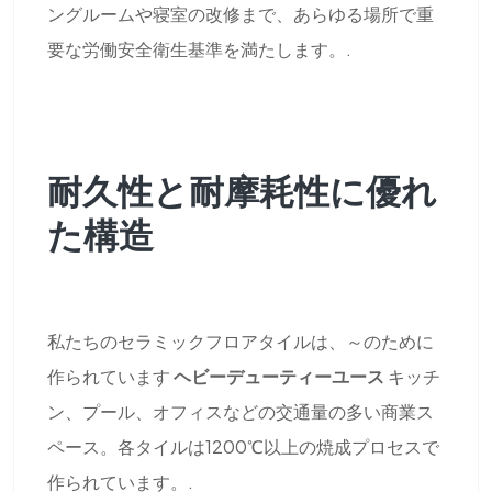
ングルームや寝室の改修まで、あらゆる場所で重
要な労働安全衛生基準を満たします。.
耐久性と耐摩耗性に優れ
た構造
私たちのセラミックフロアタイルは、～のために
作られています
ヘビーデューティーユース
キッチ
ン、プール、オフィスなどの交通量の多い商業ス
ペース。各タイルは1200℃以上の焼成プロセスで
作られています。.