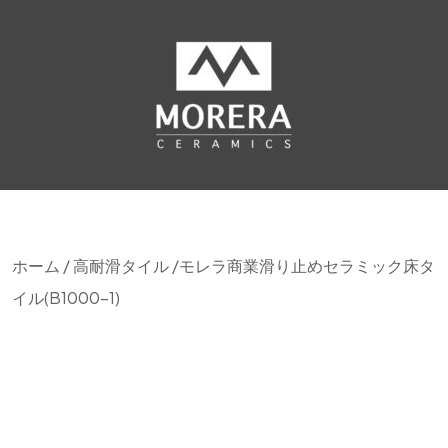
ホーム
/
高耐滑タイル
/モレラ商業滑り止めセラミック床タ
イル(B1000-1)