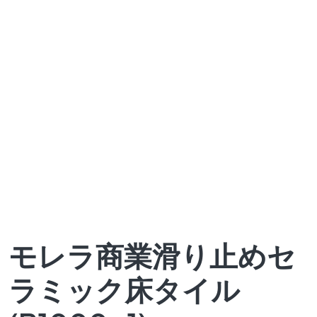
モレラ商業滑り止めセ
ラミック床タイル