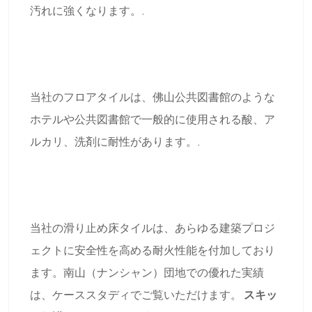
汚れに強くなります。.
当社のフロアタイルは、佛山公共図書館のような
ホテルや公共図書館で一般的に使用される酸、ア
ルカリ、洗剤に耐性があります。.
当社の滑り止め床タイルは、あらゆる建築プロジ
ェクトに安全性を高める耐火性能を付加しており
ます。南山（ナンシャン）団地での優れた実績
は、ケーススタディでご覧いただけます。
スキッ