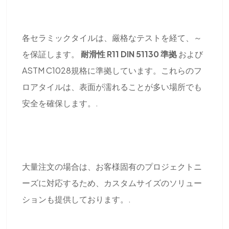
各セラミックタイルは、厳格なテストを経て、～
を保証します。
耐滑性 R11 DIN 51130 準拠
および
ASTM C1028規格に準拠しています。これらのフ
ロアタイルは、表面が濡れることが多い場所でも
安全を確保します。.
大量注文の場合は、お客様固有のプロジェクトニ
ーズに対応するため、カスタムサイズのソリュー
ションも提供しております。.