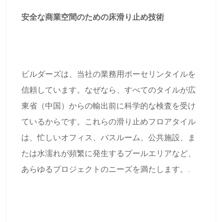
安全な商業空間のための床滑り止め技術
ビルダーズは、当社の業務用ポーセリンタイルを
信頼しています。なぜなら、すべてのタイルが広
東省（中国）からの輸出前に科学的な検査を受け
ているからです。これらの滑り止めフロアタイル
は、忙しいオフィス、バスルーム、公共施設、ま
たは水濡れが頻繁に発生するプールエリアなど、
あらゆるプロジェクトのニーズを満たします。.