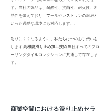
す。当社の製品は、耐酸性、抗菌性、耐火性、断
熱性を備えており、プールやレストランの厨房と
いった過酷な環境にも対応します。.
滑りにくくなるように、私たちは〜のお手伝いを
します
高機能滑り止め加工技術
当社すべてのフロ
ーリングタイルコレクションに共通して存在しま
す。.
商業空間における滑り止めセラ