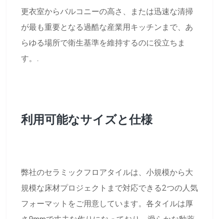
更衣室からバルコニーの高さ、または迅速な清掃
が最も重要となる過酷な産業用キッチンまで、あ
らゆる場所で衛生基準を維持するのに役立ちま
す。.
利用可能なサイズと仕様
弊社のセラミックフロアタイルは、小規模から大
規模な床材プロジェクトまで対応できる2つの人気
フォーマットをご用意しています。各タイルは厚
さ9mmで丈夫な作りになっており、滑らかな釉薬