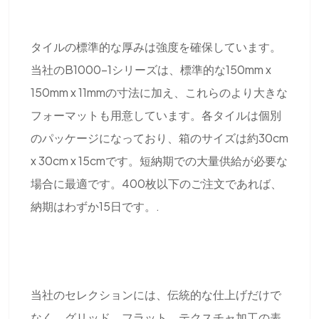
タイルの標準的な厚みは強度を確保しています。
当社のB1000-1シリーズは、標準的な150mm x
150mm x 11mmの寸法に加え、これらのより大きな
フォーマットも用意しています。各タイルは個別
のパッケージになっており、箱のサイズは約30cm
x 30cm x 15cmです。短納期での大量供給が必要な
場合に最適です。400枚以下のご注文であれば、
納期はわずか15日です。.
当社のセレクションには、伝統的な仕上げだけで
なく、グリッド、フラット、テクスチャ加工の表