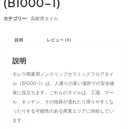
(B1000-1)
カテゴリー:
高耐滑タイル
説明
レビュー (0)
説明
モレラ商業用ノンスリップセラミックフロアタイ
ル（B1000-1）は、人通りの多い場所での安全確
保に役立ちます。これらのタイルは、工場、プー
ル、キッチン、その他床が濡れたり滑りやすくな
ったりする可能性のある商業エリアに供給してい
ます。.