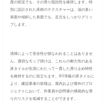
度の状況でも、その滑り抵抗性を維持します。特
別に設計された床材のテクスチャーは、油の多い
表面や傾斜した表面でも、足元をしっかりグリッ
プします。.
清掃によって安全性が損なわれることはありませ
ん。適切なモップ掛けは、これらの耐久性のある
床タイルが生涯にわたって一貫した滑り止め特性
を維持するのに役立ちます。R11等級の床タイルに
より、建設業者の皆様は、屋内および屋外のプロ
ジェクトにおいて、作業員や訪問者の偶発的な滑
りのリスクを低減することができます。.