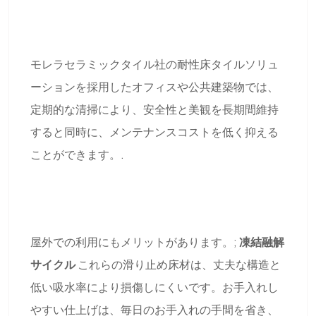
モレラセラミックタイル社の耐性床タイルソリュ
ーションを採用したオフィスや公共建築物では、
定期的な清掃により、安全性と美観を長期間維持
すると同時に、メンテナンスコストを低く抑える
ことができます。.
屋外での利用にもメリットがあります。;
凍結融解
サイクル
これらの滑り止め床材は、丈夫な構造と
低い吸水率により損傷しにくいです。お手入れし
やすい仕上げは、毎日のお手入れの手間を省き、