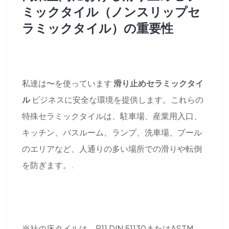
ミックタイル（ノンスリップセ
ラミックタイル）の重要性
私達は〜を使っています
滑り止めセラミックタイ
ル
ビジネスに安全な環境を提供します。これらの
特殊セラミックタイルは、駐車場、産業用入口、
キッチン、バスルーム、ランプ、洗車場、プール
のエリアなど、人通りの多い場所での滑りや転倒
を防ぎます。.
当社の床タイルは、R11 DIN 51130またはASTM