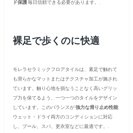
ド保護
毎日信頼できる必要があります。.
裸足で歩くのに快適
モレラセラミックフロアタイルは、素足で触れて
も滑らかなマットまたはテクスチャ加工が施され
ています。触り心地を損なうことなく高いグリッ
プ力を保てるよう、一つ一つのタイルをデザイン
しています。このバランスが
強力な滑り止め性能
ウェット・ドライ両方のコンディションに対応
し、プール、スパ、更衣室などに最適です。.