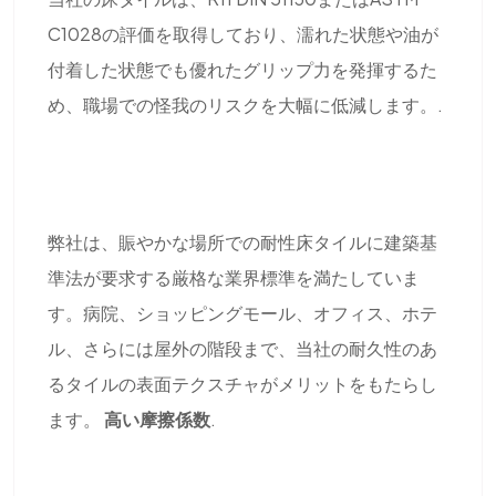
C1028の評価を取得しており、濡れた状態や油が
付着した状態でも優れたグリップ力を発揮するた
め、職場での怪我のリスクを大幅に低減します。.
弊社は、賑やかな場所での耐性床タイルに建築基
準法が要求する厳格な業界標準を満たしていま
す。病院、ショッピングモール、オフィス、ホテ
ル、さらには屋外の階段まで、当社の耐久性のあ
るタイルの表面テクスチャがメリットをもたらし
ます。
高い摩擦係数
.