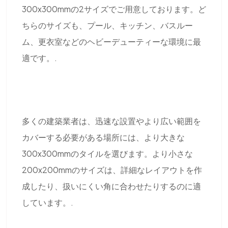
300x300mmの2サイズでご用意しております。ど
ちらのサイズも、プール、キッチン、バスルー
ム、更衣室などのヘビーデューティーな環境に最
適です。.
多くの建築業者は、迅速な設置やより広い範囲を
カバーする必要がある場所には、より大きな
300x300mmのタイルを選びます。より小さな
200x200mmのサイズは、詳細なレイアウトを作
成したり、扱いにくい角に合わせたりするのに適
しています。.