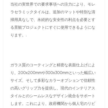
当社の実世界での要求事項への注力により、モレ
ラセラミックタイルは、追加のマットや特別な清
掃用具なしで、永続的な安全性の利点を必要とす
る景観プロジェクトにすぐに使用できるようにな
ります。.
ガラス質のコーティングと精密な表面仕上げによ
り、200x200mmや300x300mmといった幅広い
サイズ、そして多彩なカラーオプションで信頼性
の高いグリップ力を提供し、現代のインテリアス
タイルとのシームレスなデザイン統合をサポート
します。これにより、政府機関から個人宅のリビ