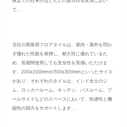
裸足での往来がほとんどのあらゆる状況におい
て。.
当社の商業用フロアタイルは、屋内・屋外を問わ
ず優れた性能を発揮し、耐久性に優れているた
め、長期間使用しても安全性を実感いただけま
す。200x200mmや300x300mmといったサイズ
があり、それぞれのタイルは、インド全土のジ
ム、ロッカールーム、キッチン、バスルーム、プ
ールサイドなどのスペースにおいて、快適性と機
能性の両方をサポートします。.