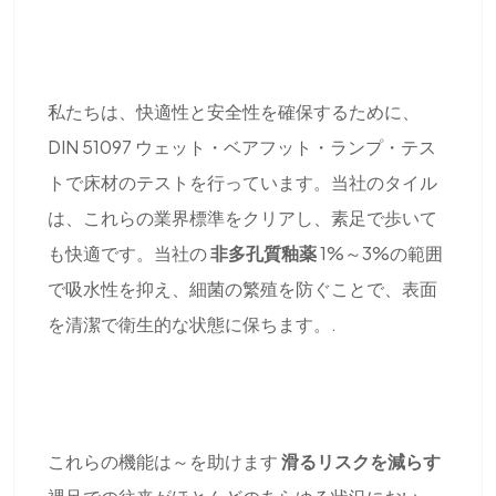
私たちは、快適性と安全性を確保するために、
DIN 51097 ウェット・ベアフット・ランプ・テス
トで床材のテストを行っています。当社のタイル
は、これらの業界標準をクリアし、素足で歩いて
も快適です。当社の
非多孔質釉薬
1%～3%の範囲
で吸水性を抑え、細菌の繁殖を防ぐことで、表面
を清潔で衛生的な状態に保ちます。.
これらの機能は～を助けます
滑るリスクを減らす