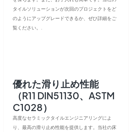
タイルソリューションが次回のプロジェクトをど
のようにアップグレードできるか、ぜひ詳細をご
覧ください。.
優れた滑り止め性能
（R11 DIN51130、ASTM
C1028）
高度なセラミックタイルエンジニアリングによ
り、最高の滑り止め性能を提供します。当社の床