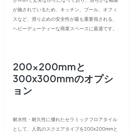
が施されているため、キッチン、プール、オフィ
スなど、滑り止めの安全性が最も重要視される、
ヘビーデューティーな商業スペースに最適です。.
200x200mmと
300x300mmのオプシ
ョン
耐水性・耐久性に優れたセラミックフロアタイル
として、人気のスクエアタイプを200x200mmと