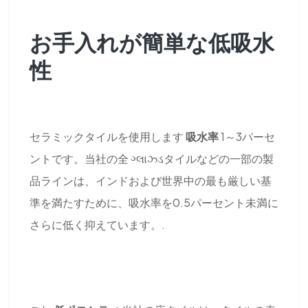
お手入れが簡単な低吸水
性
セラミックタイルを使用します
吸水率
1～3パーセ
ントです。当社の全 ગ્લાઝ્ડタイルなどの一部の製
品ラインは、インドおよび世界中の最も厳しい基
準を満たすために、吸水率を0.5パーセント未満に
さらに低く抑えています。.