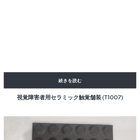
続きを読む
視覚障害者用セラミック触覚舗装 (T1007)