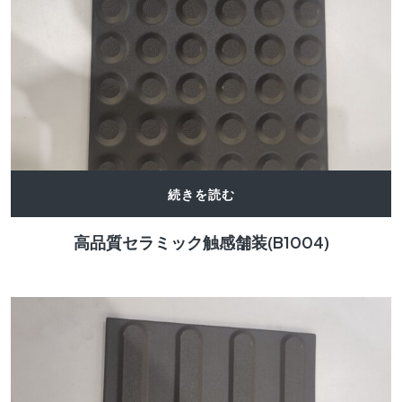
続きを読む
高品質セラミック触感舗装(B1004)