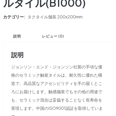
ルタイル(B1000)
カテゴリー:
タクタイル舗装 200x200mm
説明
レビュー (0)
説明
ジョンソン・エンド・ジョンソン社製の手頃な価
格のセラミック触覚タイルは、耐久性に優れた構
造で、高品質なアクセシビリティを手の届くとこ
ろにお届けします。触感舗装でもその他の用途で
も、セラミック混合は妥協することなく長寿命を
実現します。中国のISO9001認証を取得していま