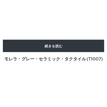
続きを読む
モレラ・グレー・セラミック・タクタイル (T1007)