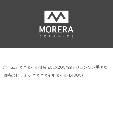
ホーム
/
タクタイル舗装 200x200mm
/ ジョンソン手頃な
価格のセラミックタクタイルタイル(B1000)