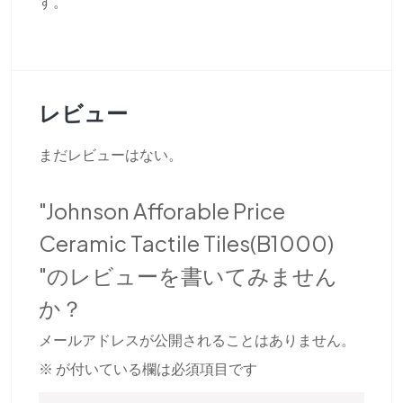
す。
レビュー
まだレビューはない。
"Johnson Afforable Price
Ceramic Tactile Tiles(B1000)
"のレビューを書いてみません
か？
メールアドレスが公開されることはありません。
※
が付いている欄は必須項目です