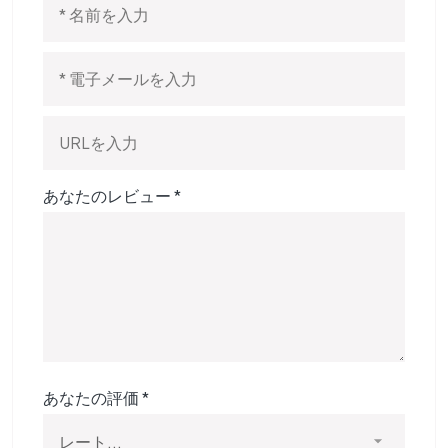
あなたのレビュー
*
あなたの評価
*