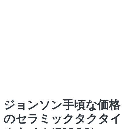
ジョンソン手頃な価格
のセラミックタクタイ