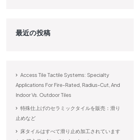
最近の投稿
Access Tile Tactile Systems: Specialty
Applications For Fire-Rated, Radius-Cut, And
Indoor Vs. Outdoor Tiles
特殊仕上げのセラミックタイルを販売：滑り
止めなど
床タイルはすべて滑り止め加工されています