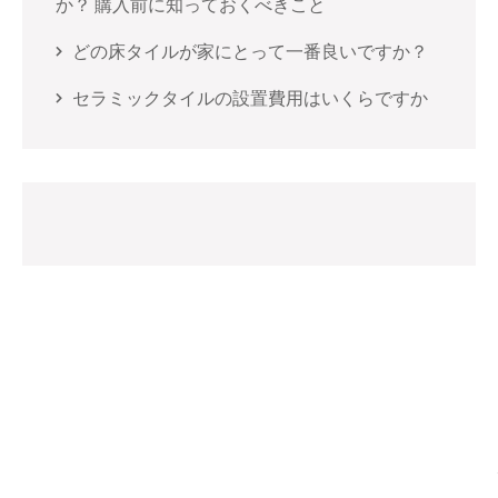
か？ 購入前に知っておくべきこと
どの床タイルが家にとって一番良いですか？
セラミックタイルの設置費用はいくらですか