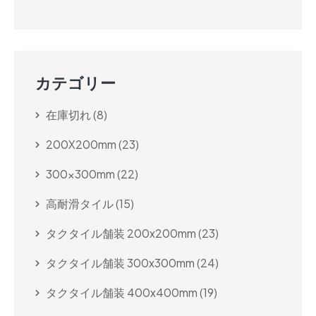
カテゴリー
在庫切れ
8
200X200mm
23
300x300mm
22
高耐滑タイル
15
タクタイル舗装 200x200mm
23
タクタイル舗装 300x300mm
24
タクタイル舗装 400x400mm
19