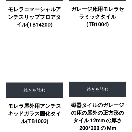
ガレージ床用モレラセ
モレラコマーシャルア
ラミックタイル
ンチスリップフロアタ
(TB1004)
イル(TB1420D)
続きを読む
続きを読む
磁器タイルのガレージ
モレラ屋外用アンチス
の床の屋外の正方形の
キッドガラス固化タイ
タイル 12mm の厚さ
ル(TB1003)
200*200 の Mm