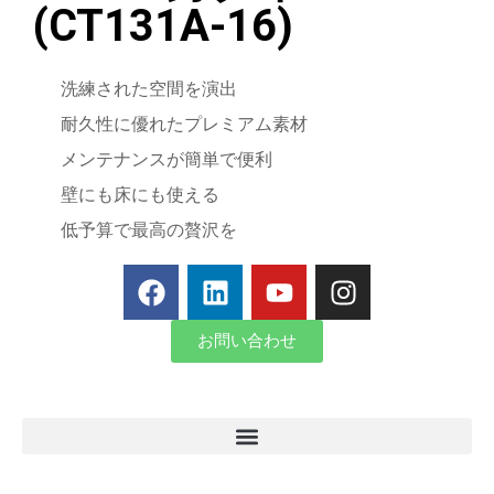
(CT131A-16)
洗練された空間を演出
耐久性に優れたプレミアム素材
メンテナンスが簡単で便利
壁にも床にも使える
低予算で最高の贅沢を
お問い合わせ