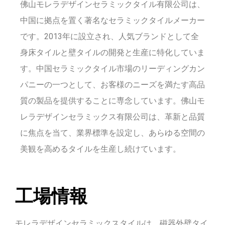
佛山モレラデザインセラミックタイル有限公司は、
中国に拠点を置く著名なセラミックタイルメーカー
です。2013年に設立され、人気ブランドとして全
身床タイルと壁タイルの開発と生産に特化していま
す。中国セラミックタイル市場のリーディングカン
パニーの一つとして、お客様のニーズを満たす高品
質の製品を提供することに専念しています。佛山モ
レラデザインセラミックス有限公司は、革新と品質
に焦点を当て、業界標準を設定し、あらゆる空間の
美観を高めるタイルを生産し続けています。
工場情報
モレラデザインセラミックスタイルは、磁器外壁タイ