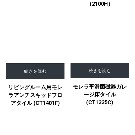
（2100H）
続きを読む
続きを読む
モレラ平滑面磁器ガレ
リビングルーム用モレ
ージ床タイル
ラアンチスキッドフロ
(CT1335C)
アタイル (CT1401F)