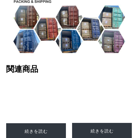
関連商品
続きを読む
続きを読む