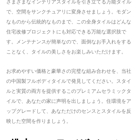
さまざまなインテリアスタイルを引き立てる万能タイル
で、空間をサンクチュアリに変身させましょう。モダン
なものから伝統的なものまで、この全身タイルはどんな
住宅改修プロジェクトにも対応できる万能な選択肢で
す。メンテナンスが簡単なので、面倒なお手入れをする
ことなく、タイルの美しさをお楽しみいただけます。
お求めやすい価格と豪華さの完璧な組み合わせを、当社
の中国製フルボディタイルで発見してください。スタイ
ルと実質の両方を提供するこのプレミアムセラミックタ
イルで、あなたの家に声明を出しましょう。住環境をア
ップグレードして、あなただけのセンスとスタイルを反
映した空間を作りましょう。