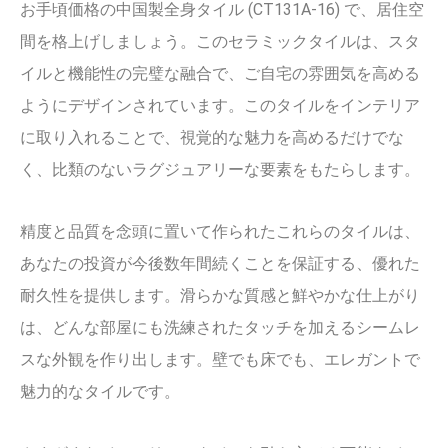
お手頃価格の中国製全身タイル (CT131A-16) で、居住空
間を格上げしましょう。このセラミックタイルは、スタ
イルと機能性の完璧な融合で、ご自宅の雰囲気を高める
ようにデザインされています。このタイルをインテリア
に取り入れることで、視覚的な魅力を高めるだけでな
く、比類のないラグジュアリーな要素をもたらします。
精度と品質を念頭に置いて作られたこれらのタイルは、
あなたの投資が今後数年間続くことを保証する、優れた
耐久性を提供します。滑らかな質感と鮮やかな仕上がり
は、どんな部屋にも洗練されたタッチを加えるシームレ
スな外観を作り出します。壁でも床でも、エレガントで
魅力的なタイルです。