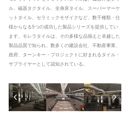
ル、磁器タクタイル、全身床タイル、スーパーマーケ
ットタイル、セラミックモザイクなど、数千種類・仕
様からなる5つの成功した製品シリーズを提供してい
ます。モレラタイルは、その多様な品揃えと卓越した
製品品質で知られ、数多くの建設会社、不動産事業、
政府、ターンキー・プロジェクトに好まれるタイル・
サプライヤーとして認知されている。