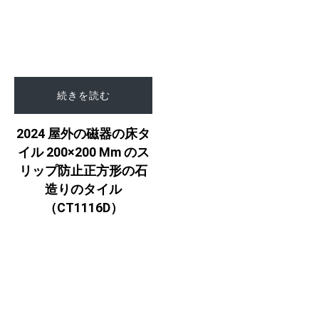
続きを読む
2024 屋外の磁器の床タ
イル 200×200 Mm のス
リップ防止正方形の石
造りのタイル
（CT1116D）