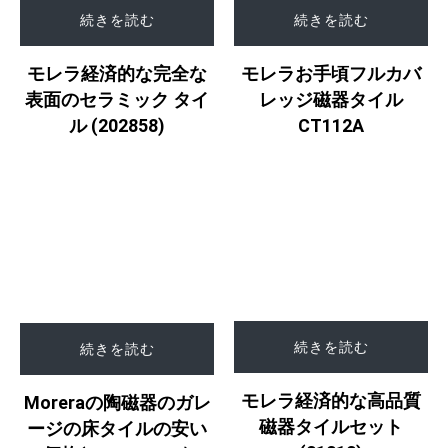
続きを読む
続きを読む
モレラお手頃フルカバ
モレラ経済的な完全な
レッジ磁器タイル
表面のセラミック タイ
CT112A
ル (202858)
続きを読む
続きを読む
モレラ経済的な高品質
Moreraの陶磁器のガレ
磁器タイルセット
ージの床タイルの安い