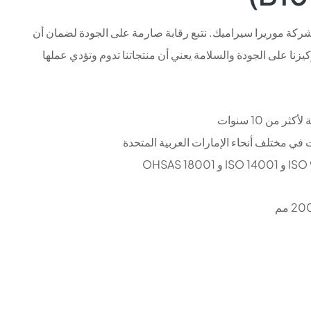
شركة موريرا سيراميك. نتبع رقابة صارمة على الجودة لضمان أن
تركيزنا على الجودة والسلامة يعني أن منتجاتنا تدوم وتؤدي عملها