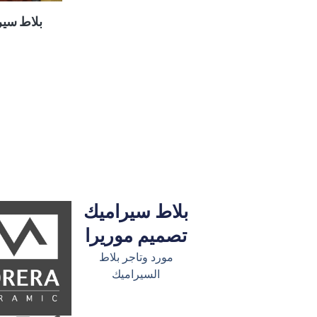
بلاط سير
بلاط سيراميك
تصميم موريرا
مورد وتاجر بلاط
السيراميك