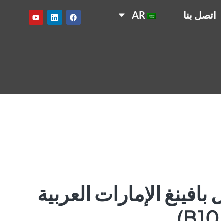
اتصل بنا
AR
 بافينغ الإمارات العربية