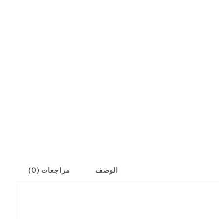
الوصف
مراجعات (0)