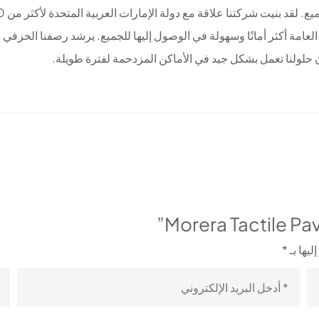
 العامة أكثر أمانًا وسهولة في الوصول إليها للجميع. يرشد رصفنا الخزف
 حلولنا تعمل بشكل جيد في الأماكن المزدحمة لفترة طويلة.
ليها بـ
*