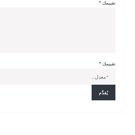
تقييمك
*
تقييمك
*