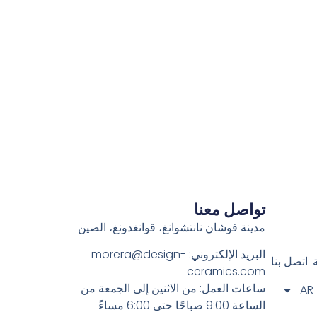
تواصل معنا
مدينة فوشان نانتشوانغ، قوانغدونغ، الصين
البريد الإلكتروني:
morera@design-
اتصل بنا
ceramics.com
ساعات العمل: من الاثنين إلى الجمعة من
AR
الساعة 9:00 صباحًا حتى 6:00 مساءً