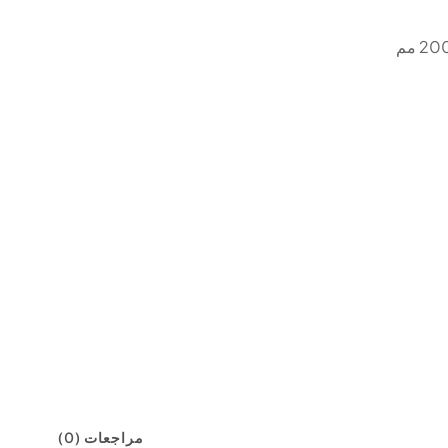
مراجعات (0)