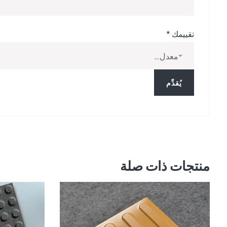
تقييمك
*
منتجات ذات صلة