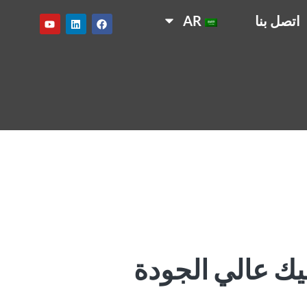
اتصل بنا
AR
 عالي الجودة