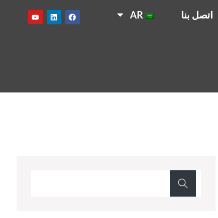
اتصل بنا
AR