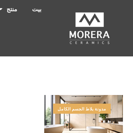
بيت
منتج
مدونة بلاط الجسم الكامل