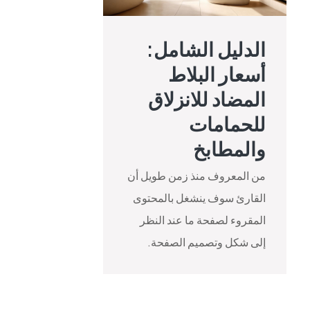
الدليل الشامل:
أسعار البلاط
المضاد للانزلاق
للحمامات
والمطابخ
من المعروف منذ زمن طويل أن
القارئ سوف ينشغل بالمحتوى
المقروء لصفحة ما عند النظر
إلى شكل وتصميم الصفحة.