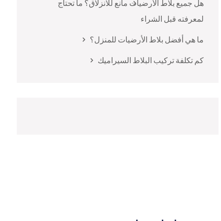
هل جميع بلاط الأرضيات مانع للانزلاق؟ ما تحتاج
لمعرفته قبل الشراء
ما هي أفضل بلاط الأرضيات للمنزل؟
كم تكلفة تركيب البلاط السيراميك