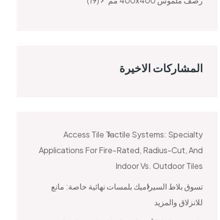
رصف ملموس 400x400 مم
19
المشاركات الاخيرة
Access Tile Tactile Systems: Specialty
Applications For Fire-Rated, Radius-Cut, And
Indoor Vs. Outdoor Tiles
تسوق بلاط السيراميك بلمسات نهائية خاصة: مانع
للانزلاق والمزيد