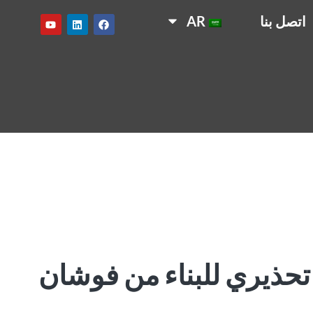
اتصل بنا
AR
تحذيري للبناء من فوشان