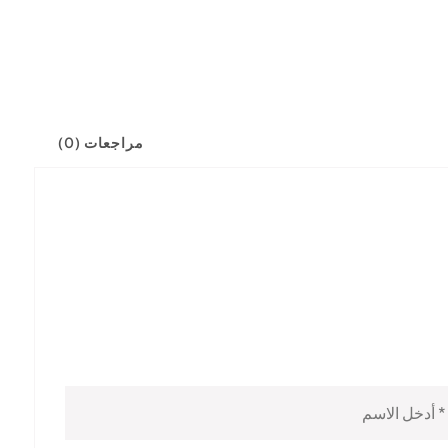
مراجعات (0)