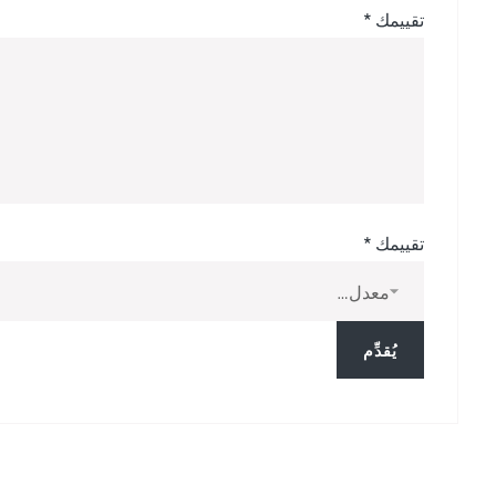
تقييمك
*
تقييمك
*