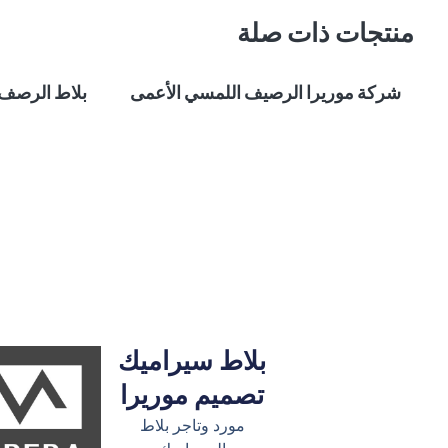
منتجات ذات صلة
شركة موريرا الرصيف اللمسي الأعمى
بلاط الرصف
بلاط سيراميك
تصميم موريرا
مورد وتاجر بلاط